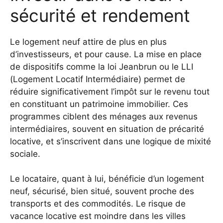
sécurité et rendement
Le logement neuf attire de plus en plus
d’investisseurs, et pour cause. La mise en place
de dispositifs comme la loi Jeanbrun ou le LLI
(Logement Locatif Intermédiaire) permet de
réduire significativement l’impôt sur le revenu tout
en constituant un patrimoine immobilier. Ces
programmes ciblent des ménages aux revenus
intermédiaires, souvent en situation de précarité
locative, et s’inscrivent dans une logique de mixité
sociale.
Le locataire, quant à lui, bénéficie d’un logement
neuf, sécurisé, bien situé, souvent proche des
transports et des commodités. Le risque de
vacance locative est moindre dans les villes