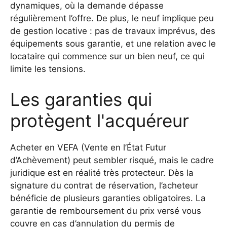
dynamiques, où la demande dépasse
régulièrement l’offre. De plus, le neuf implique peu
de gestion locative : pas de travaux imprévus, des
équipements sous garantie, et une relation avec le
locataire qui commence sur un bien neuf, ce qui
limite les tensions.
Les garanties qui
protègent l'acquéreur
Acheter en VEFA (Vente en l’État Futur
d’Achèvement) peut sembler risqué, mais le cadre
juridique est en réalité très protecteur. Dès la
signature du contrat de réservation, l’acheteur
bénéficie de plusieurs garanties obligatoires. La
garantie de remboursement du prix versé vous
couvre en cas d’annulation du permis de