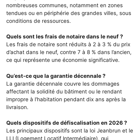
nombreuses communes, notamment en zones
tendues ou en périphérie des grandes villes, sous
conditions de ressources.
Quels sont les frais de notaire dans le neuf ?
Les frais de notaire sont réduits à 2 à 3 % du prix
d’achat dans le neuf, contre 7 à 8 % dans l’ancien,
ce qui représente une économie significative.
Qu’est-ce que la garantie décennale ?
La garantie décennale couvre les dommages
affectant la solidité du bâtiment ou le rendant
impropre à l’habitation pendant dix ans après la
livraison.
Quels dispositifs de défiscalisation en 2026 ?
Les principaux dispositifs sont la loi Jeanbrun et le
LLI (Logement Locatif Intermédiaire), qui