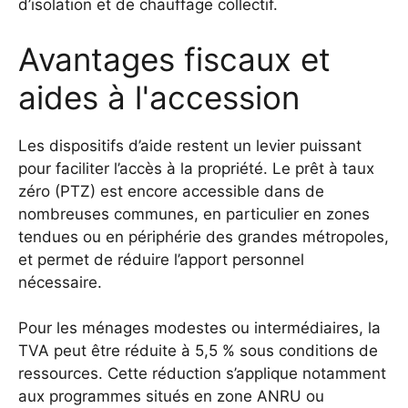
d’isolation et de chauffage collectif.
Avantages fiscaux et
aides à l'accession
Les dispositifs d’aide restent un levier puissant
pour faciliter l’accès à la propriété. Le prêt à taux
zéro (PTZ) est encore accessible dans de
nombreuses communes, en particulier en zones
tendues ou en périphérie des grandes métropoles,
et permet de réduire l’apport personnel
nécessaire.
Pour les ménages modestes ou intermédiaires, la
TVA peut être réduite à 5,5 % sous conditions de
ressources. Cette réduction s’applique notamment
aux programmes situés en zone ANRU ou