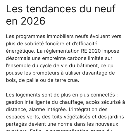
Les tendances du neuf
en 2026
Les programmes immobiliers neufs évoluent vers
plus de sobriété foncière et d’efficacité
énergétique. La réglementation RE 2020 impose
désormais une empreinte carbone limitée sur
l’ensemble du cycle de vie du bâtiment, ce qui
pousse les promoteurs à utiliser davantage de
bois, de paille ou de terre crue.
Les logements sont de plus en plus connectés :
gestion intelligente du chauffage, accès sécurisé à
distance, alarme intégrée. L’intégration des
espaces verts, des toits végétalisés et des jardins
partagés devient une norme dans les nouveaux