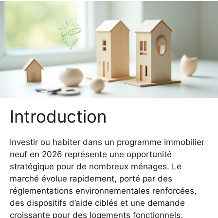
Introduction
Investir ou habiter dans un programme immobilier
neuf en 2026 représente une opportunité
stratégique pour de nombreux ménages. Le
marché évolue rapidement, porté par des
réglementations environnementales renforcées,
des dispositifs d’aide ciblés et une demande
croissante pour des logements fonctionnels,