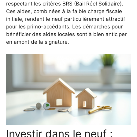
respectant les critères BRS (Bail Réel Solidaire).
Ces aides, combinées à la faible charge fiscale
initiale, rendent le neuf particulièrement attractif
pour les primo-accédants.
Les démarches pour
bénéficier des aides locales
sont à bien anticiper
en amont de la signature.
Investir dans le neuf :