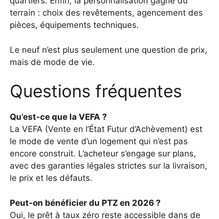
quartiers. Enfin, la personnalisation gagne du
terrain : choix des revêtements, agencement des
pièces, équipements techniques.
Le neuf n’est plus seulement une question de prix,
mais de mode de vie.
Questions fréquentes
Qu’est-ce que la VEFA ?
La VEFA (Vente en l’État Futur d’Achèvement) est
le mode de vente d’un logement qui n’est pas
encore construit. L’acheteur s’engage sur plans,
avec des garanties légales strictes sur la livraison,
le prix et les défauts.
Peut-on bénéficier du PTZ en 2026 ?
Oui, le prêt à taux zéro reste accessible dans de