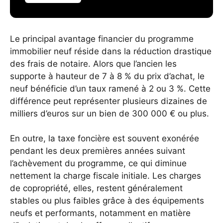
Le principal avantage financier du programme
immobilier neuf réside dans la réduction drastique
des frais de notaire. Alors que l’ancien les
supporte à hauteur de 7 à 8 % du prix d’achat, le
neuf bénéficie d’un taux ramené à 2 ou 3 %. Cette
différence peut représenter plusieurs dizaines de
milliers d’euros sur un bien de 300 000 € ou plus.
En outre, la taxe foncière est souvent exonérée
pendant les deux premières années suivant
l’achèvement du programme, ce qui diminue
nettement la charge fiscale initiale. Les charges
de copropriété, elles, restent généralement
stables ou plus faibles grâce à des équipements
neufs et performants, notamment en matière