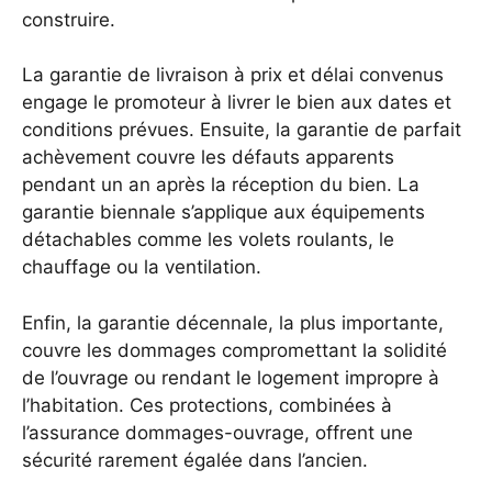
construire.
La garantie de livraison à prix et délai convenus
engage le promoteur à livrer le bien aux dates et
conditions prévues. Ensuite, la garantie de parfait
achèvement couvre les défauts apparents
pendant un an après la réception du bien. La
garantie biennale s’applique aux équipements
détachables comme les volets roulants, le
chauffage ou la ventilation.
Enfin, la garantie décennale, la plus importante,
couvre les dommages compromettant la solidité
de l’ouvrage ou rendant le logement impropre à
l’habitation. Ces protections, combinées à
l’assurance dommages-ouvrage, offrent une
sécurité rarement égalée dans l’ancien.