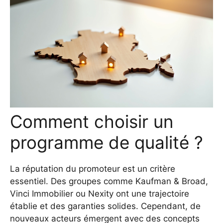
Comment choisir un
programme de qualité ?
La réputation du promoteur est un critère
essentiel. Des groupes comme Kaufman & Broad,
Vinci Immobilier ou Nexity ont une trajectoire
établie et des garanties solides. Cependant, de
nouveaux acteurs émergent avec des concepts