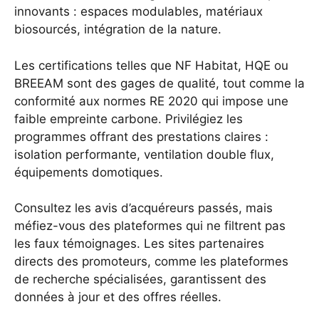
innovants : espaces modulables, matériaux
biosourcés, intégration de la nature.
Les certifications telles que NF Habitat, HQE ou
BREEAM sont des gages de qualité, tout comme la
conformité aux normes RE 2020 qui impose une
faible empreinte carbone. Privilégiez les
programmes offrant des prestations claires :
isolation performante, ventilation double flux,
équipements domotiques.
Consultez les avis d’acquéreurs passés, mais
méfiez-vous des plateformes qui ne filtrent pas
les faux témoignages. Les sites partenaires
directs des promoteurs, comme
les plateformes
de recherche spécialisées
, garantissent des
données à jour et des offres réelles.