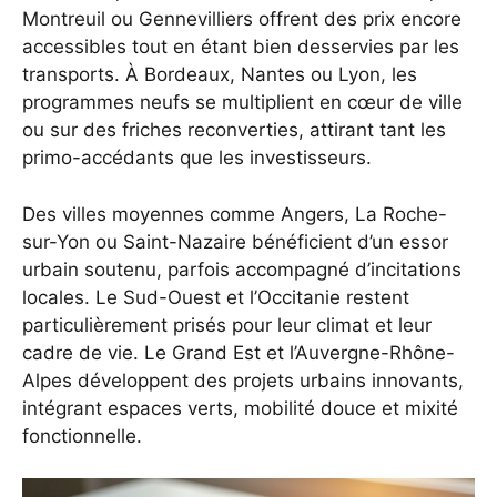
Montreuil ou Gennevilliers offrent des prix encore
accessibles tout en étant bien desservies par les
transports. À Bordeaux, Nantes ou Lyon, les
programmes neufs se multiplient en cœur de ville
ou sur des friches reconverties, attirant tant les
primo-accédants que les investisseurs.
Des villes moyennes comme Angers, La Roche-
sur-Yon ou Saint-Nazaire bénéficient d’un essor
urbain soutenu, parfois accompagné d’incitations
locales. Le Sud-Ouest et l’Occitanie restent
particulièrement prisés pour leur climat et leur
cadre de vie. Le Grand Est et l’Auvergne-Rhône-
Alpes développent des projets urbains innovants,
intégrant espaces verts, mobilité douce et mixité
fonctionnelle.