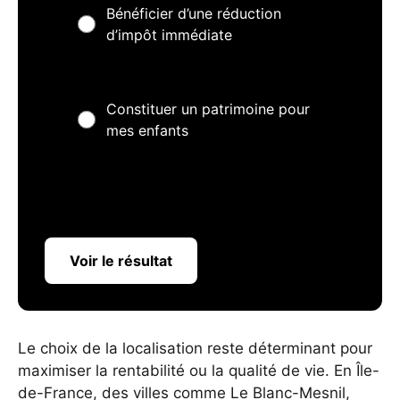
Bénéficier d’une réduction
d’impôt immédiate
Constituer un patrimoine pour
mes enfants
Voir le résultat
Le choix de la localisation reste déterminant pour
maximiser la rentabilité ou la qualité de vie. En Île-
de-France, des villes comme Le Blanc-Mesnil,