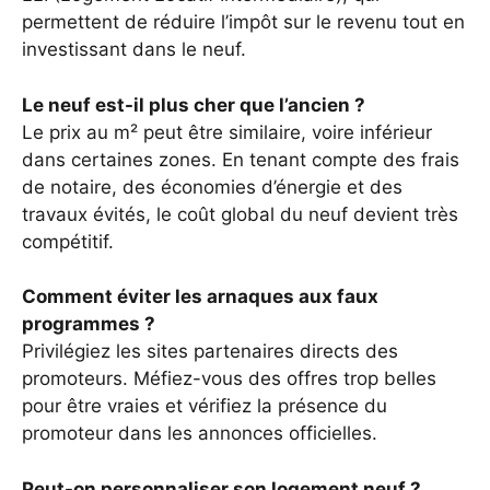
permettent de réduire l’impôt sur le revenu tout en
investissant dans le neuf.
Le neuf est-il plus cher que l’ancien ?
Le prix au m² peut être similaire, voire inférieur
dans certaines zones. En tenant compte des frais
de notaire, des économies d’énergie et des
travaux évités, le coût global du neuf devient très
compétitif.
Comment éviter les arnaques aux faux
programmes ?
Privilégiez les sites partenaires directs des
promoteurs. Méfiez-vous des offres trop belles
pour être vraies et vérifiez la présence du
promoteur dans les annonces officielles.
Peut-on personnaliser son logement neuf ?