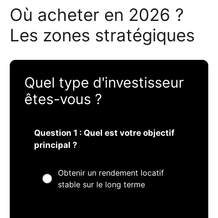
Où acheter en 2026 ?
Les zones stratégiques
Quel type d'investisseur
êtes-vous ?
Question 1 : Quel est votre objectif
principal ?
Obtenir un rendement locatif
stable sur le long terme