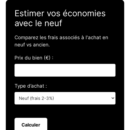
Estimer vos économies
avec le neuf
Comparez les frais associés à l'achat en
neuf vs ancien.
Prix du bien (€) :
Type d’achat :
Calculer