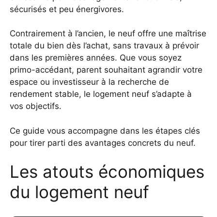
sécurisés et peu énergivores.
Contrairement à l’ancien, le neuf offre une maîtrise
totale du bien dès l’achat, sans travaux à prévoir
dans les premières années. Que vous soyez
primo-accédant, parent souhaitant agrandir votre
espace ou investisseur à la recherche de
rendement stable, le logement neuf s’adapte à
vos objectifs.
Ce guide vous accompagne dans les étapes clés
pour tirer parti des avantages concrets du neuf.
Les atouts économiques
du logement neuf