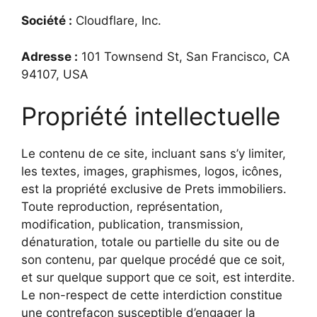
Société :
Cloudflare, Inc.
Adresse :
101 Townsend St, San Francisco, CA
94107, USA
Propriété intellectuelle
Le contenu de ce site, incluant sans s’y limiter,
les textes, images, graphismes, logos, icônes,
est la propriété exclusive de Prets immobiliers.
Toute reproduction, représentation,
modification, publication, transmission,
dénaturation, totale ou partielle du site ou de
son contenu, par quelque procédé que ce soit,
et sur quelque support que ce soit, est interdite.
Le non-respect de cette interdiction constitue
une contrefaçon susceptible d’engager la