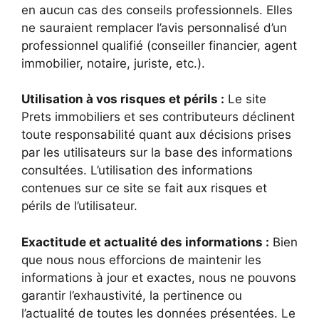
en aucun cas des conseils professionnels. Elles
ne sauraient remplacer l’avis personnalisé d’un
professionnel qualifié (conseiller financier, agent
immobilier, notaire, juriste, etc.).
Utilisation à vos risques et périls :
Le site
Prets immobiliers et ses contributeurs déclinent
toute responsabilité quant aux décisions prises
par les utilisateurs sur la base des informations
consultées. L’utilisation des informations
contenues sur ce site se fait aux risques et
périls de l’utilisateur.
Exactitude et actualité des informations :
Bien
que nous nous efforcions de maintenir les
informations à jour et exactes, nous ne pouvons
garantir l’exhaustivité, la pertinence ou
l’actualité de toutes les données présentées. Le