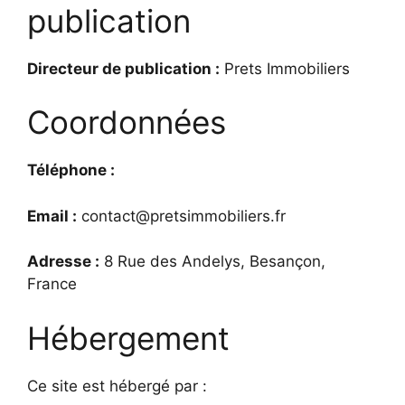
publication
Directeur de publication :
Prets Immobiliers
Coordonnées
Téléphone :
Email :
contact@pretsimmobiliers.fr
Adresse :
8 Rue des Andelys, Besançon,
France
Hébergement
Ce site est hébergé par :