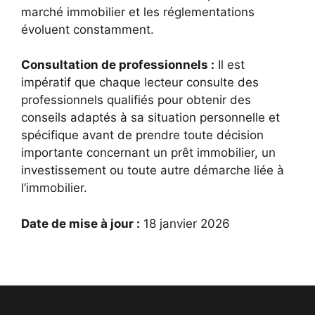
marché immobilier et les réglementations
évoluent constamment.
Consultation de professionnels :
Il est
impératif que chaque lecteur consulte des
professionnels qualifiés pour obtenir des
conseils adaptés à sa situation personnelle et
spécifique avant de prendre toute décision
importante concernant un prêt immobilier, un
investissement ou toute autre démarche liée à
l’immobilier.
Date de mise à jour :
18 janvier 2026