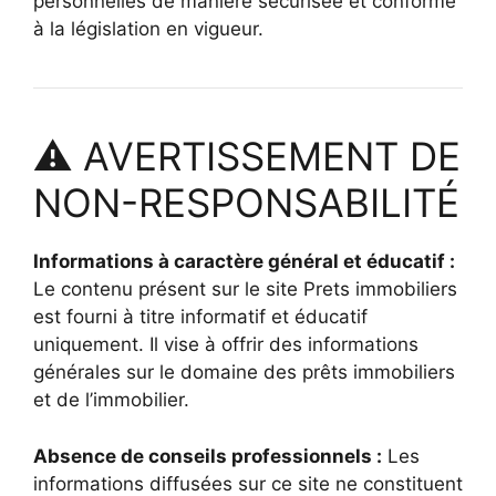
personnelles de manière sécurisée et conforme
à la législation en vigueur.
⚠️ AVERTISSEMENT DE
NON-RESPONSABILITÉ
Informations à caractère général et éducatif :
Le contenu présent sur le site Prets immobiliers
est fourni à titre informatif et éducatif
uniquement. Il vise à offrir des informations
générales sur le domaine des prêts immobiliers
et de l’immobilier.
Absence de conseils professionnels :
Les
informations diffusées sur ce site ne constituent