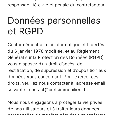
responsabilité civile et pénale du contrefacteur.
Données personnelles
et RGPD
Conformément à la loi Informatique et Libertés
du 6 janvier 1978 modifiée, et au Règlement
Général sur la Protection des Données (RGPD),
vous disposez d’un droit d’accès, de
rectification, de suppression et d’opposition aux
données vous concernant. Pour exercer ces
droits, veuillez nous contacter à l’adresse email
suivante : contact@pretsimmobiliers.fr.
Nous nous engageons à protéger la vie privée
de nos utilisateurs et à traiter leurs données