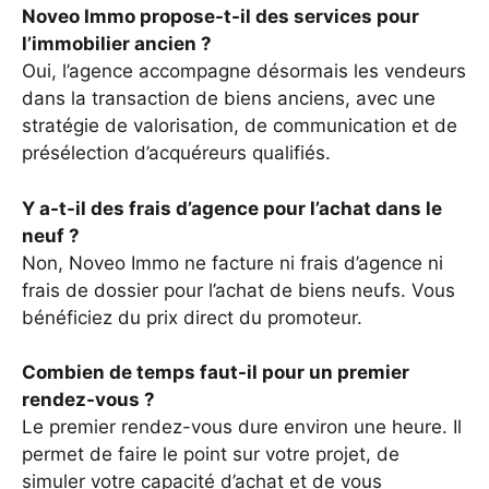
Noveo Immo propose-t-il des services pour
l’immobilier ancien ?
Oui, l’agence accompagne désormais les vendeurs
dans la transaction de biens anciens, avec une
stratégie de valorisation, de communication et de
présélection d’acquéreurs qualifiés.
Y a-t-il des frais d’agence pour l’achat dans le
neuf ?
Non, Noveo Immo ne facture ni frais d’agence ni
frais de dossier pour l’achat de biens neufs. Vous
bénéficiez du prix direct du promoteur.
Combien de temps faut-il pour un premier
rendez-vous ?
Le premier rendez-vous dure environ une heure. Il
permet de faire le point sur votre projet, de
simuler votre capacité d’achat et de vous