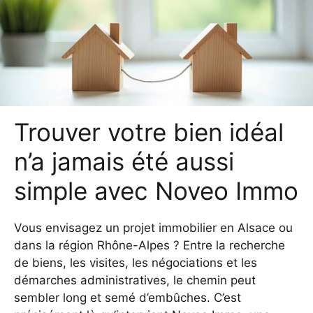
Trouver votre bien idéal
n’a jamais été aussi
simple avec Noveo Immo
Vous envisagez un projet immobilier en Alsace ou
dans la région Rhône-Alpes ? Entre la recherche
de biens, les visites, les négociations et les
démarches administratives, le chemin peut
sembler long et semé d’embûches. C’est