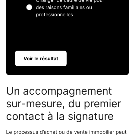
Changer de cadre de vie pour
des raisons familiales ou
professionnelles
Voir le résultat
Un accompagnement
sur-mesure, du premier
contact à la signature
Le processus d’achat ou de vente immobilier peut