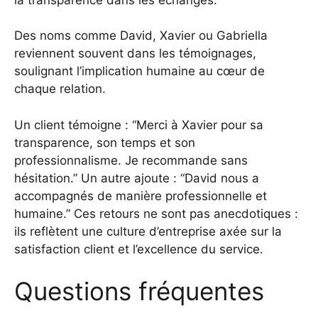
Des noms comme David, Xavier ou Gabriella
reviennent souvent dans les témoignages,
soulignant l’implication humaine au cœur de
chaque relation.
Un client témoigne : “Merci à Xavier pour sa
transparence, son temps et son
professionnalisme. Je recommande sans
hésitation.” Un autre ajoute : “David nous a
accompagnés de manière professionnelle et
humaine.” Ces retours ne sont pas anecdotiques :
ils reflètent une culture d’entreprise axée sur la
satisfaction client et l’excellence du service.
Questions fréquentes