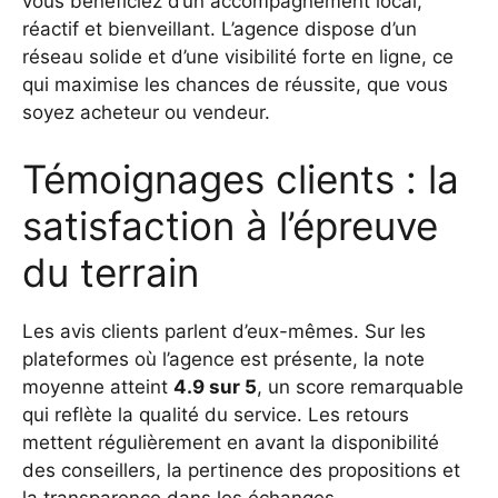
vous bénéficiez d’un accompagnement local,
réactif et bienveillant. L’agence dispose d’un
réseau solide et d’une visibilité forte en ligne, ce
qui maximise les chances de réussite, que vous
soyez acheteur ou vendeur.
Témoignages clients : la
satisfaction à l’épreuve
du terrain
Les avis clients parlent d’eux-mêmes. Sur les
plateformes où l’agence est présente, la note
moyenne atteint
4.9 sur 5
, un score remarquable
qui reflète la qualité du service. Les retours
mettent régulièrement en avant la disponibilité
des conseillers, la pertinence des propositions et
la transparence dans les échanges.