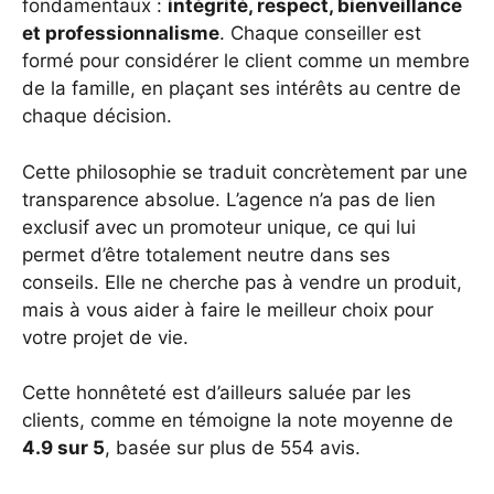
fondamentaux :
intégrité, respect, bienveillance
et professionnalisme
. Chaque conseiller est
formé pour considérer le client comme un membre
de la famille, en plaçant ses intérêts au centre de
chaque décision.
Cette philosophie se traduit concrètement par une
transparence absolue. L’agence n’a pas de lien
exclusif avec un promoteur unique, ce qui lui
permet d’être totalement neutre dans ses
conseils. Elle ne cherche pas à vendre un produit,
mais à vous aider à faire le meilleur choix pour
votre projet de vie.
Cette honnêteté est d’ailleurs saluée par les
clients, comme en témoigne la note moyenne de
4.9 sur 5
, basée sur plus de 554 avis.