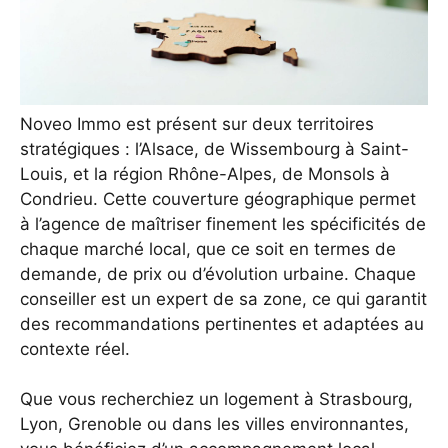
Noveo Immo est présent sur deux territoires
stratégiques : l’Alsace, de Wissembourg à Saint-
Louis, et la région Rhône-Alpes, de Monsols à
Condrieu. Cette couverture géographique permet
à l’agence de maîtriser finement les spécificités de
chaque marché local, que ce soit en termes de
demande, de prix ou d’évolution urbaine. Chaque
conseiller est un expert de sa zone, ce qui garantit
des recommandations pertinentes et adaptées au
contexte réel.
Que vous recherchiez un logement à Strasbourg,
Lyon, Grenoble ou dans les villes environnantes,