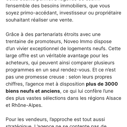
l’ensemble des besoins immobiliers, que vous
soyez primo-accédant, investisseur ou propriétaire
souhaitant réaliser une vente.
Grâce à des partenariats étroits avec une
trentaine de promoteurs, Noveo Immo dispose
d’un vivier exceptionnel de logements neufs. Cette
large offre est un véritable avantage pour les
acheteurs, qui peuvent ainsi comparer plusieurs
programmes en un seul rendez-vous. Et ce n’est
pas une promesse creuse : selon leurs propres
chiffres, l’agence met à disposition
plus de 3000
biens neufs et anciens
, ce qui lui confère l’une
des plus vastes sélections dans les régions Alsace
et Rhône-Alpes.
Pour les vendeurs, l’approche est tout aussi
stratégique. L’agence ne se contente pas de