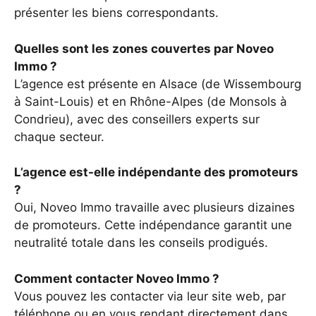
présenter les biens correspondants.
Quelles sont les zones couvertes par Noveo
Immo ?
L’agence est présente en Alsace (de Wissembourg
à Saint-Louis) et en Rhône-Alpes (de Monsols à
Condrieu), avec des conseillers experts sur
chaque secteur.
L’agence est-elle indépendante des promoteurs
?
Oui, Noveo Immo travaille avec plusieurs dizaines
de promoteurs. Cette indépendance garantit une
neutralité totale dans les conseils prodigués.
Comment contacter Noveo Immo ?
Vous pouvez les contacter via leur site web, par
téléphone ou en vous rendant directement dans