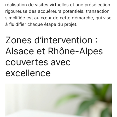
réalisation de visites virtuelles et une présélection
rigoureuse des acquéreurs potentiels.
transaction
simplifiée
est au cœur de cette démarche, qui vise
à fluidifier chaque étape du projet.
Zones d’intervention :
Alsace et Rhône-Alpes
couvertes avec
excellence