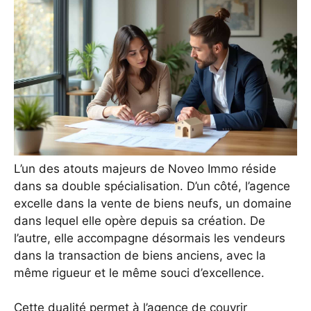
L’un des atouts majeurs de Noveo Immo réside
dans sa double spécialisation. D’un côté, l’agence
excelle dans la vente de biens neufs, un domaine
dans lequel elle opère depuis sa création. De
l’autre, elle accompagne désormais les vendeurs
dans la transaction de biens anciens, avec la
même rigueur et le même souci d’excellence.
Cette dualité permet à l’agence de couvrir