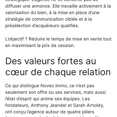
diffuser une annonce. Elle travaille activement à la
valorisation du bien, à la mise en place d’une
stratégie de communication ciblée et à la
présélection d’acquéreurs qualifiés.
L’objectif ? Réduire le temps de mise en vente tout
en maximisant le prix de cession.
Des valeurs fortes au
cœur de chaque relation
Ce qui distingue Noveo Immo, ce n’est pas
seulement son offre ou ses services, mais aussi
l’état d’esprit qui anime ses équipes. Les
fondateurs, Anthony Jeandel et Sarah Arnoldy,
ont conçu l’agence autour de quatre piliers