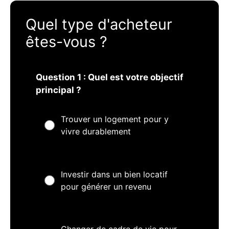
Quel type d'acheteur
êtes-vous ?
Question 1 : Quel est votre objectif
principal ?
Trouver un logement pour y
vivre durablement
Investir dans un bien locatif
pour générer un revenu