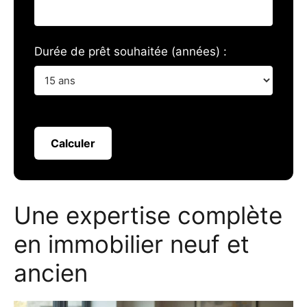
Durée de prêt souhaitée (années) :
Calculer
Une expertise complète
en immobilier neuf et
ancien