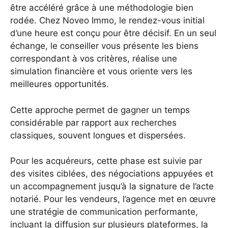
être accéléré grâce à une méthodologie bien
rodée. Chez Noveo Immo, le rendez-vous initial
d’une heure est conçu pour être décisif. En un seul
échange, le conseiller vous présente les biens
correspondant à vos critères, réalise une
simulation financière et vous oriente vers les
meilleures opportunités.
Cette approche permet de gagner un temps
considérable par rapport aux recherches
classiques, souvent longues et dispersées.
Pour les acquéreurs, cette phase est suivie par
des visites ciblées, des négociations appuyées et
un accompagnement jusqu’à la signature de l’acte
notarié. Pour les vendeurs, l’agence met en œuvre
une stratégie de communication performante,
incluant la diffusion sur plusieurs plateformes, la