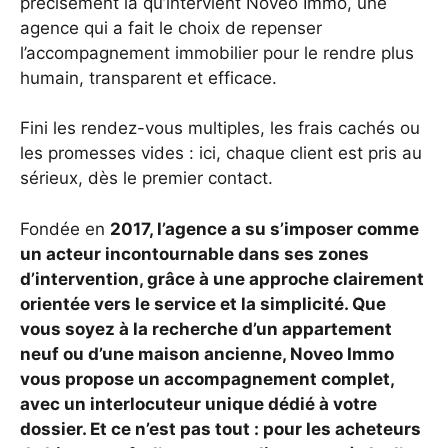
précisément là qu’intervient Noveo Immo, une
agence qui a fait le choix de repenser
l’accompagnement immobilier pour le rendre plus
humain, transparent et efficace.
Fini les rendez-vous multiples, les frais cachés ou
les promesses vides : ici, chaque client est pris au
sérieux, dès le premier contact.
Fondée en
2017, l’agence a su s’imposer comme
un acteur incontournable dans ses zones
d’intervention, grâce à une approche clairement
orientée vers le service et la simplicité. Que
vous soyez à la recherche d’un appartement
neuf ou d’une maison ancienne, Noveo Immo
vous propose un accompagnement complet,
avec un interlocuteur unique dédié à votre
dossier. Et ce n’est pas tout : pour les acheteurs