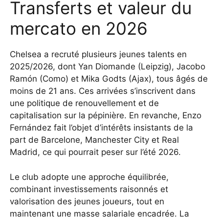
Transferts et valeur du
mercato en 2026
Chelsea a recruté plusieurs jeunes talents en
2025/2026, dont Yan Diomande (Leipzig), Jacobo
Ramón (Como) et Mika Godts (Ajax), tous âgés de
moins de 21 ans. Ces arrivées s’inscrivent dans
une politique de renouvellement et de
capitalisation sur la pépinière. En revanche, Enzo
Fernández fait l’objet d’intérêts insistants de la
part de Barcelone, Manchester City et Real
Madrid, ce qui pourrait peser sur l’été 2026.
Le club adopte une approche équilibrée,
combinant investissements raisonnés et
valorisation des jeunes joueurs, tout en
maintenant une masse salariale encadrée. La