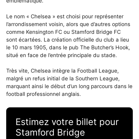
emblématique.
Le nom « Chelsea » est choisi pour représenter
l’arrondissement voisin, alors que d’autres options
comme Kensington FC ou Stamford Bridge FC
sont écartées. La création officielle du club a lieu
le 10 mars 1905, dans le pub The Butcher’s Hook,
situé en face de l’entrée principale du stade.
Très vite, Chelsea intègre la Football League,
malgré un refus initial de la Southern League,
marquant ainsi le début d’un long parcours dans le
football professionnel anglais.
Estimez votre billet pour
Stamford Bridge