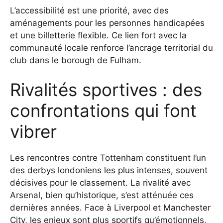
L’accessibilité est une priorité, avec des
aménagements pour les personnes handicapées
et une billetterie flexible. Ce lien fort avec la
communauté locale renforce l’ancrage territorial du
club dans le borough de Fulham.
Rivalités sportives : des
confrontations qui font
vibrer
Les rencontres contre Tottenham constituent l’un
des derbys londoniens les plus intenses, souvent
décisives pour le classement. La rivalité avec
Arsenal, bien qu’historique, s’est atténuée ces
dernières années. Face à Liverpool et Manchester
City, les enjeux sont plus sportifs qu’émotionnels,