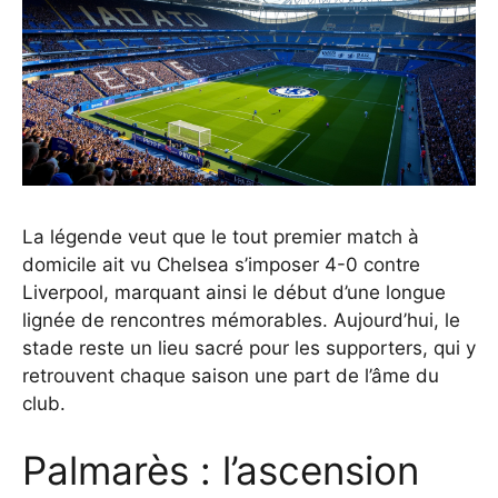
La légende veut que le tout premier match à
domicile ait vu Chelsea s’imposer 4-0 contre
Liverpool, marquant ainsi le début d’une longue
lignée de rencontres mémorables. Aujourd’hui, le
stade reste un lieu sacré pour les supporters, qui y
retrouvent chaque saison une part de l’âme du
club.
Palmarès : l’ascension