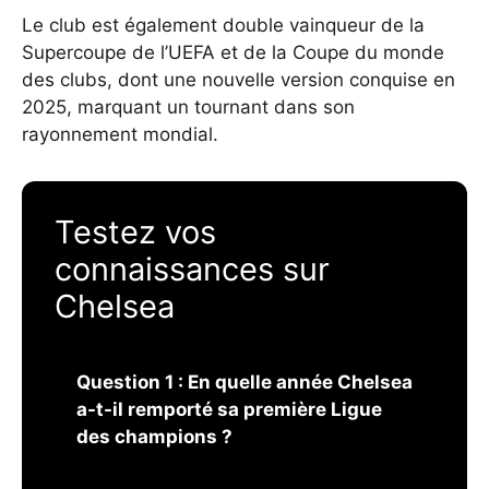
Le club est également double vainqueur de la
Supercoupe de l’UEFA et de la Coupe du monde
des clubs, dont une nouvelle version conquise en
2025, marquant un tournant dans son
rayonnement mondial.
Testez vos
connaissances sur
Chelsea
Question 1 : En quelle année Chelsea
a-t-il remporté sa première Ligue
des champions ?