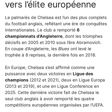
vers l’élite européenne
Le palmarès de Chelsea est l’un des plus complets
du football anglais, reflétant une ère de conquêtes
internationales. Le club a remporté
6
championnats d’Angleterre
, dont les triomphes
décisifs en 2005 et 2010 sous l’ère Abramovich.
En coupe d’Angleterre, les
Blues
ont levé le
trophée à 8 reprises, la dernière fois en 2018.
En Europe, Chelsea s’est affirmé comme une
puissance avec deux victoires en
Ligue des
champions
(2012 et 2021), deux en Ligue Europa
(2013 et 2019), et une en Ligue Conference en
2025. Cette dernière victoire fait de Chelsea le
seul club anglais à avoir remporté les quatre
compétitions européennes organisées par l’UEFA.