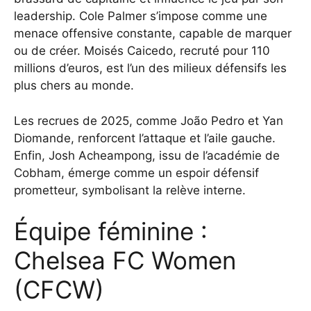
leadership. Cole Palmer s’impose comme une
menace offensive constante, capable de marquer
ou de créer. Moisés Caicedo, recruté pour 110
millions d’euros, est l’un des milieux défensifs les
plus chers au monde.
Les recrues de 2025, comme João Pedro et Yan
Diomande, renforcent l’attaque et l’aile gauche.
Enfin, Josh Acheampong, issu de l’académie de
Cobham, émerge comme un espoir défensif
prometteur, symbolisant la relève interne.
Équipe féminine :
Chelsea FC Women
(CFCW)