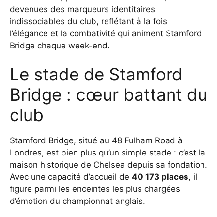
devenues des marqueurs identitaires
indissociables du club, reflétant à la fois
l’élégance et la combativité qui animent Stamford
Bridge chaque week-end.
Le stade de Stamford
Bridge : cœur battant du
club
Stamford Bridge, situé au 48 Fulham Road à
Londres, est bien plus qu’un simple stade : c’est la
maison historique de Chelsea depuis sa fondation.
Avec une capacité d’accueil de
40 173 places
, il
figure parmi les enceintes les plus chargées
d’émotion du championnat anglais.