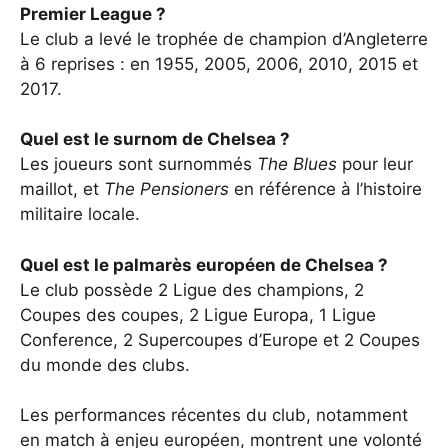
Premier League ?
Le club a levé le trophée de champion d’Angleterre
à 6 reprises : en 1955, 2005, 2006, 2010, 2015 et
2017.
Quel est le surnom de Chelsea ?
Les joueurs sont surnommés
The Blues
pour leur
maillot, et
The Pensioners
en référence à l’histoire
militaire locale.
Quel est le palmarès européen de Chelsea ?
Le club possède 2 Ligue des champions, 2
Coupes des coupes, 2 Ligue Europa, 1 Ligue
Conference, 2 Supercoupes d’Europe et 2 Coupes
du monde des clubs.
Les performances récentes du club, notamment
en
match à enjeu européen
, montrent une volonté