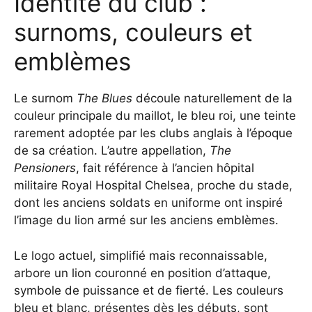
Identité du club :
surnoms, couleurs et
emblèmes
Le surnom
The Blues
découle naturellement de la
couleur principale du maillot, le bleu roi, une teinte
rarement adoptée par les clubs anglais à l’époque
de sa création. L’autre appellation,
The
Pensioners
, fait référence à l’ancien hôpital
militaire Royal Hospital Chelsea, proche du stade,
dont les anciens soldats en uniforme ont inspiré
l’image du lion armé sur les anciens emblèmes.
Le logo actuel, simplifié mais reconnaissable,
arbore un lion couronné en position d’attaque,
symbole de puissance et de fierté. Les couleurs
bleu et blanc, présentes dès les débuts, sont