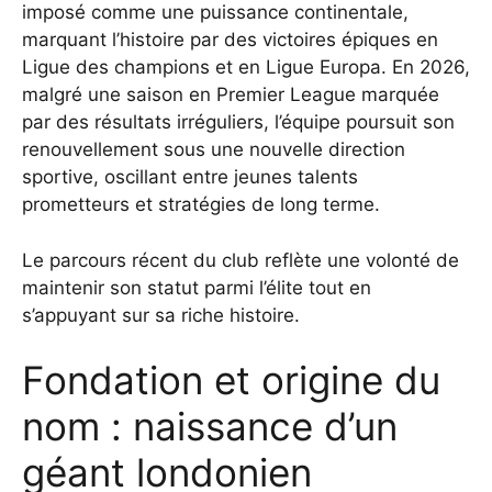
imposé comme une puissance continentale,
marquant l’histoire par des victoires épiques en
Ligue des champions et en Ligue Europa. En 2026,
malgré une saison en Premier League marquée
par des résultats irréguliers, l’équipe poursuit son
renouvellement sous une nouvelle direction
sportive, oscillant entre jeunes talents
prometteurs et stratégies de long terme.
Le parcours récent du club reflète une volonté de
maintenir son statut parmi l’élite tout en
s’appuyant sur sa riche histoire.
Fondation et origine du
nom : naissance d’un
géant londonien