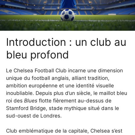
Introduction : un club au
bleu profond
Le Chelsea Football Club incarne une dimension
unique du football anglais, alliant tradition,
ambition européenne et une identité visuelle
inoubliable. Depuis plus d’un siècle, le maillot bleu
roi des
Blues
flotte fièrement au-dessus de
Stamford Bridge, stade mythique situé dans le
sud-ouest de Londres.
Club emblématique de la capitale, Chelsea s’est