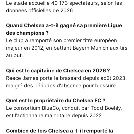
Le stade accueille 40 173 spectateurs, selon les
données officielles de 2026.
Quand Chelsea a-t-il gagné sa première Ligue
des champions ?
Le club a remporté son premier titre européen
majeur en 2012, en battant Bayern Munich aux tirs
au but.
Qui est le capitaine de Chelsea en 2026 ?
Reece James porte le brassard depuis août 2023,
malgré des périodes d’absence pour blessure.
Quel est le propriétaire du Chelsea FC ?
Le consortium BlueCo, conduit par Todd Boehly,
est l’actionnaire majoritaire depuis 2022.
Combien de fois Chelsea a-t-il remporté la