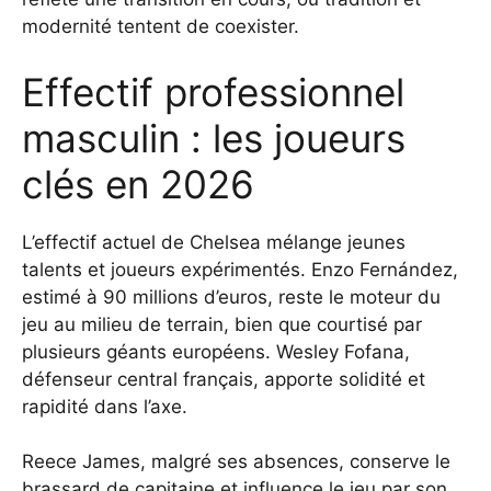
modernité tentent de coexister.
Effectif professionnel
masculin : les joueurs
clés en 2026
L’effectif actuel de Chelsea mélange jeunes
talents et joueurs expérimentés. Enzo Fernández,
estimé à 90 millions d’euros, reste le moteur du
jeu au milieu de terrain, bien que courtisé par
plusieurs géants européens. Wesley Fofana,
défenseur central français, apporte solidité et
rapidité dans l’axe.
Reece James, malgré ses absences, conserve le
brassard de capitaine et influence le jeu par son