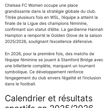
Chelsea FC Women occupe une place
grandissante dans la stratégie globale du club.
Titrée plusieurs fois en WSL, l’équipe a atteint la
finale de la Ligue des champions féminine,
confirmant son statut d’élite. La gardienne Hannah
Hampton a remporté le Golden Glove de la saison
2025/2026, soulignant l’excellence défensive.
En 2026, pour la première fois, des matchs de
l’équipe féminine se jouent à Stamford Bridge avec
une billetterie complète, marquant un tournant
symbolique. Ce développement renforce
l’engagement du club envers l’égalité et l’inclusion
dans le football.
Calendrier et résultats