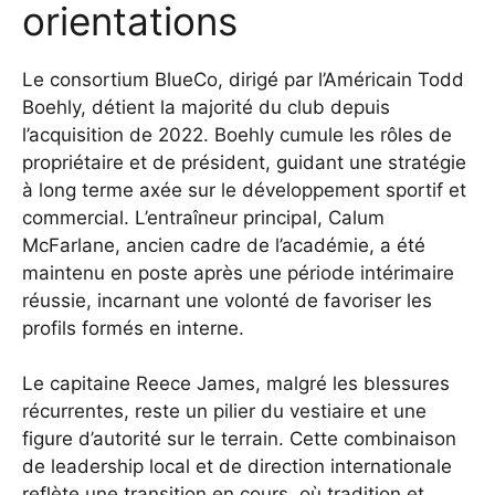
orientations
Le consortium BlueCo, dirigé par l’Américain Todd
Boehly, détient la majorité du club depuis
l’acquisition de 2022. Boehly cumule les rôles de
propriétaire et de président, guidant une stratégie
à long terme axée sur le développement sportif et
commercial. L’entraîneur principal, Calum
McFarlane, ancien cadre de l’académie, a été
maintenu en poste après une période intérimaire
réussie, incarnant une volonté de favoriser les
profils formés en interne.
Le capitaine Reece James, malgré les blessures
récurrentes, reste un pilier du vestiaire et une
figure d’autorité sur le terrain. Cette combinaison
de leadership local et de direction internationale
reflète une transition en cours, où tradition et