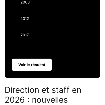
2008
2012
2017
Voir le résultat
Direction et staff en
2026 : nouvelles