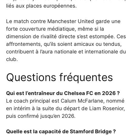
liés aux places européennes.
Le match contre Manchester United garde une
forte couverture médiatique, même si la
dimension de rivalité directe s’est estompée. Ces
affrontements, qu’ils soient amicaux ou tendus,
contribuent à l’aura nationale et internationale du
club.
Questions fréquentes
Qui est l’entraîneur du Chelsea FC en 2026 ?
Le coach principal est Calum McFarlane, nommé
en intérim à la suite du départ de Liam Rosenior,
puis confirmé jusqu’en 2026.
Quelle est la capacité de Stamford Bridge ?