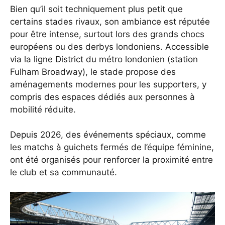
Bien qu’il soit techniquement plus petit que
certains stades rivaux, son ambiance est réputée
pour être intense, surtout lors des grands chocs
européens ou des derbys londoniens. Accessible
via la ligne District du métro londonien (station
Fulham Broadway), le stade propose des
aménagements modernes pour les supporters, y
compris des espaces dédiés aux personnes à
mobilité réduite.
Depuis 2026, des événements spéciaux, comme
les matchs à guichets fermés de l’équipe féminine,
ont été organisés pour renforcer la proximité entre
le club et sa communauté.