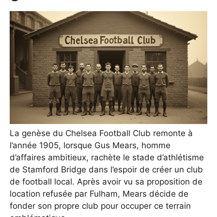
La genèse du Chelsea Football Club remonte à
l’année 1905, lorsque Gus Mears, homme
d’affaires ambitieux, rachète le stade d’athlétisme
de Stamford Bridge dans l’espoir de créer un club
de football local. Après avoir vu sa proposition de
location refusée par Fulham, Mears décide de
fonder son propre club pour occuper ce terrain