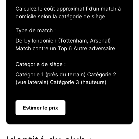
Calculez le coût approximatif d’un match à
domicile selon la catégorie de siège.
Type de match :
Derby londonien (Tottenham, Arsenal)
Match contre un Top 6 Autre adversaire
Catégorie de siège :
Catégorie 1 (près du terrain) Catégorie 2
(vue latérale) Catégorie 3 (hauteurs)
Estimer le prix