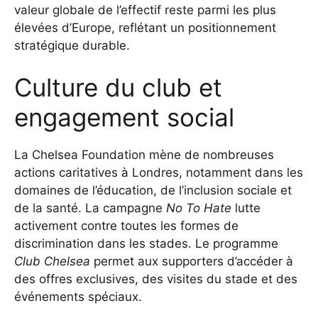
valeur globale de l’effectif reste parmi les plus
élevées d’Europe, reflétant un positionnement
stratégique durable.
Culture du club et
engagement social
La Chelsea Foundation mène de nombreuses
actions caritatives à Londres, notamment dans les
domaines de l’éducation, de l’inclusion sociale et
de la santé. La campagne
No To Hate
lutte
activement contre toutes les formes de
discrimination dans les stades. Le programme
Club Chelsea
permet aux supporters d’accéder à
des offres exclusives, des visites du stade et des
événements spéciaux.