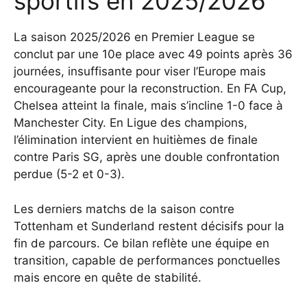
sportifs en 2025/2026
La saison 2025/2026 en Premier League se
conclut par une 10e place avec 49 points après 36
journées, insuffisante pour viser l’Europe mais
encourageante pour la reconstruction. En FA Cup,
Chelsea atteint la finale, mais s’incline 1-0 face à
Manchester City. En Ligue des champions,
l’élimination intervient en huitièmes de finale
contre Paris SG, après une double confrontation
perdue (5-2 et 0-3).
Les derniers matchs de la saison contre
Tottenham et Sunderland restent décisifs pour la
fin de parcours. Ce bilan reflète une équipe en
transition, capable de performances ponctuelles
mais encore en quête de stabilité.