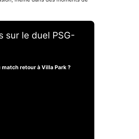
 sur le duel PSG-
 match retour à Villa Park ?