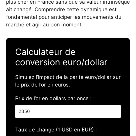
plus cher en France sans que sa valeur intrinsèque
ait changé. Comprendre cette dynamique est
fondamental pour anticiper les mouvements du
marché et agir au bon moment.
Calculateur de
conversion euro/dollar
Simulez l’impact de la parité euro/dollar sur
le prix de l’or en euros.
Prix de l’or en dollars par once :
Taux de change (1 USD en EUR) :