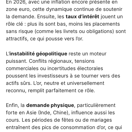
En 2026, avec une inflation encore présente en
zone euro, cette dynamique continue de soutenir
la demande. Ensuite, les
taux d’intérêt
jouent un
rôle clé : plus ils sont bas, moins les placements
sans risque (comme les livrets ou obligations) sont
attractifs, ce qui pousse vers l’or.
L’
instabilité géopolitique
reste un moteur
puissant. Conflits régionaux, tensions
commerciales ou incertitudes électorales
poussent les investisseurs à se tourner vers des
actifs sûrs. L’or, neutre et universellement
reconnu, remplit parfaitement ce rôle.
Enfin, la
demande physique
, particulièrement
forte en Asie (Inde, Chine), influence aussi les
cours. Les périodes de fêtes ou de mariages
entraînent des pics de consommation d’or, ce qui