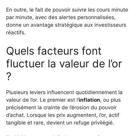
En outre, le fait de pouvoir suivre les cours minute
par minute, avec des alertes personnalisées,
donne un avantage stratégique aux investisseurs
réactifs.
Quels facteurs font
fluctuer la valeur de l’or
?
Plusieurs leviers influencent quotidiennement la
valeur de l’or. Le premier est l’
inflation
, ou plus
précisément la crainte de l’érosion du pouvoir
d’achat. Lorsque les prix augmentent, l’or, actif
tangible et rare, devient un refuge privilégié.