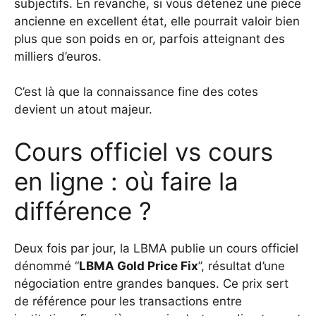
subjectifs. En revanche, si vous détenez une pièce
ancienne en excellent état, elle pourrait valoir bien
plus que son poids en or, parfois atteignant des
milliers d’euros.
C’est là que la connaissance fine des cotes
devient un atout majeur.
Cours officiel vs cours
en ligne : où faire la
différence ?
Deux fois par jour, la LBMA publie un cours officiel
dénommé “
LBMA Gold Price Fix
”, résultat d’une
négociation entre grandes banques. Ce prix sert
de référence pour les transactions entre