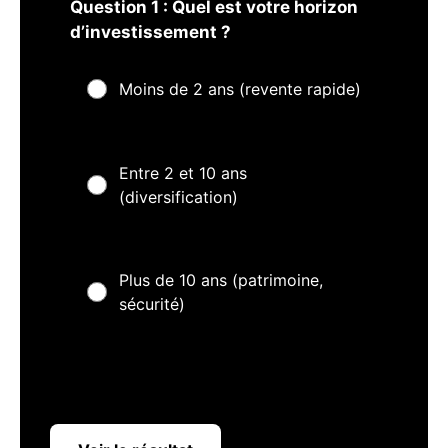
Question 1 : Quel est votre horizon
d’investissement ?
Moins de 2 ans (revente rapide)
Entre 2 et 10 ans
(diversification)
Plus de 10 ans (patrimoine,
sécurité)