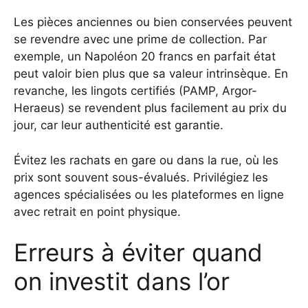
Les pièces anciennes ou bien conservées peuvent
se revendre avec une prime de collection. Par
exemple, un Napoléon 20 francs en parfait état
peut valoir bien plus que sa valeur intrinsèque. En
revanche, les lingots certifiés (PAMP, Argor-
Heraeus) se revendent plus facilement au prix du
jour, car leur authenticité est garantie.
Évitez les rachats en gare ou dans la rue, où les
prix sont souvent sous-évalués. Privilégiez les
agences spécialisées ou les plateformes en ligne
avec retrait en point physique.
Erreurs à éviter quand
on investit dans l’or