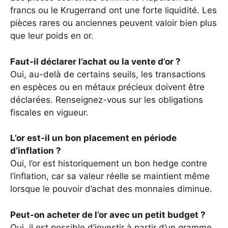
francs ou le Krugerrand ont une forte liquidité. Les
pièces rares ou anciennes peuvent valoir bien plus
que leur poids en or.
Faut-il déclarer l’achat ou la vente d’or ?
Oui, au-delà de certains seuils, les transactions
en espèces ou en métaux précieux doivent être
déclarées. Renseignez-vous sur les obligations
fiscales en vigueur.
L’or est-il un bon placement en période
d’inflation ?
Oui, l’or est historiquement un bon hedge contre
l’inflation, car sa valeur réelle se maintient même
lorsque le pouvoir d’achat des monnaies diminue.
Peut-on acheter de l’or avec un petit budget ?
Oui, il est possible d’investir à partir d’un gramme