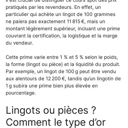
pratiqués par les revendeurs. En effet, un
particulier qui achète un lingot de 100 grammes
ne paiera pas exactement 11 815 €, mais un
montant légèrement supérieur, incluant une prime
couvrant la certification, la logistique et la marge
du vendeur.
Cette prime varie entre 1 % et 5 % selon le poids,
la forme (lingot ou pièce) et la liquidité du produit.
Par exemple, un lingot de 100 g peut être vendu
aux alentours de 12 200 €, tandis qu’un lingotin de
1 g subira une prime bien plus élevée en
pourcentage.
Lingots ou pièces ?
Comment le type d’or