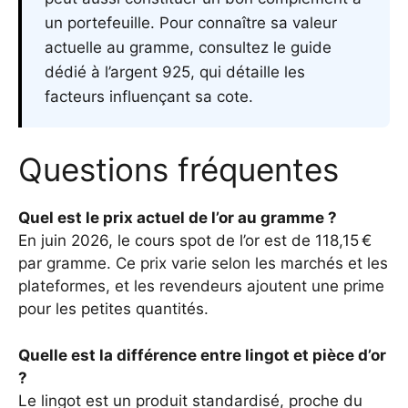
un portefeuille. Pour connaître sa valeur
actuelle au gramme,
consultez le guide
dédié à l’argent 925
, qui détaille les
facteurs influençant sa cote.
Questions fréquentes
Quel est le prix actuel de l’or au gramme ?
En juin 2026, le cours spot de l’or est de 118,15 €
par gramme. Ce prix varie selon les marchés et les
plateformes, et les revendeurs ajoutent une prime
pour les petites quantités.
Quelle est la différence entre lingot et pièce d’or
?
Le lingot est un produit standardisé, proche du