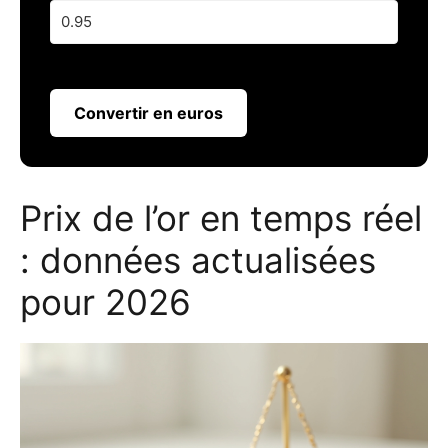
Convertir en euros
Prix de l’or en temps réel
: données actualisées
pour 2026