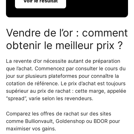
Voir le résultat
Vendre de l’or : comment
obtenir le meilleur prix ?
La revente d’or nécessite autant de préparation
que l’achat. Commencez par consulter le cours du
jour sur plusieurs plateformes pour connaître la
cotation de référence. Le prix d’achat est toujours
supérieur au prix de rachat : cette marge, appelée
“spread”, varie selon les revendeurs.
Comparez les offres de rachat sur des sites
comme Bullionvault, Goldenshop ou BDOR pour
maximiser vos gains.