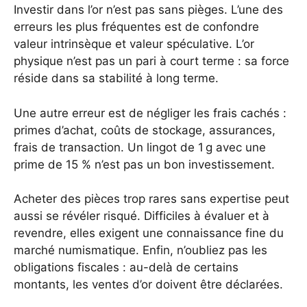
Investir dans l’or n’est pas sans pièges. L’une des
erreurs les plus fréquentes est de confondre
valeur intrinsèque et valeur spéculative. L’or
physique n’est pas un pari à court terme : sa force
réside dans sa stabilité à long terme.
Une autre erreur est de négliger les frais cachés :
primes d’achat, coûts de stockage, assurances,
frais de transaction. Un lingot de 1 g avec une
prime de 15 % n’est pas un bon investissement.
Acheter des pièces trop rares sans expertise peut
aussi se révéler risqué. Difficiles à évaluer et à
revendre, elles exigent une connaissance fine du
marché numismatique. Enfin, n’oubliez pas les
obligations fiscales : au-delà de certains
montants, les ventes d’or doivent être déclarées.