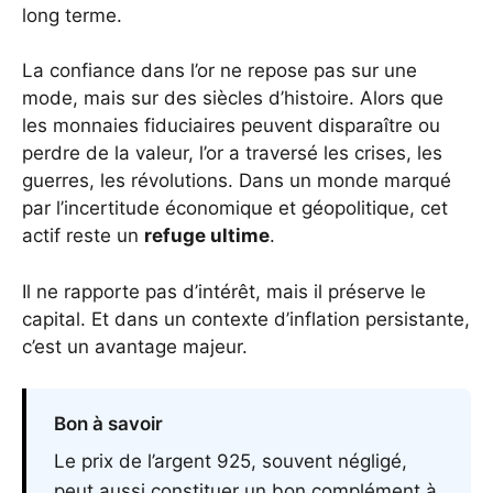
long terme.
La confiance dans l’or ne repose pas sur une
mode, mais sur des siècles d’histoire. Alors que
les monnaies fiduciaires peuvent disparaître ou
perdre de la valeur, l’or a traversé les crises, les
guerres, les révolutions. Dans un monde marqué
par l’incertitude économique et géopolitique, cet
actif reste un
refuge ultime
.
Il ne rapporte pas d’intérêt, mais il préserve le
capital. Et dans un contexte d’inflation persistante,
c’est un avantage majeur.
Bon à savoir
Le prix de l’argent 925, souvent négligé,
peut aussi constituer un bon complément à