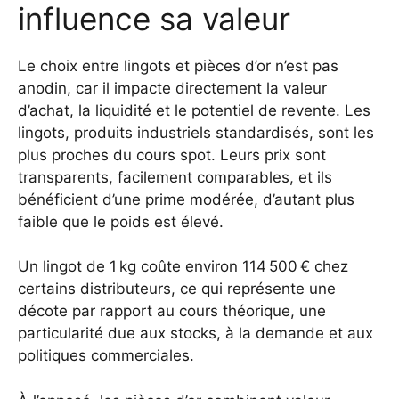
influence sa valeur
Le choix entre lingots et pièces d’or n’est pas
anodin, car il impacte directement la valeur
d’achat, la liquidité et le potentiel de revente. Les
lingots, produits industriels standardisés, sont les
plus proches du cours spot. Leurs prix sont
transparents, facilement comparables, et ils
bénéficient d’une prime modérée, d’autant plus
faible que le poids est élevé.
Un lingot de 1 kg coûte environ 114 500 € chez
certains distributeurs, ce qui représente une
décote par rapport au cours théorique, une
particularité due aux stocks, à la demande et aux
politiques commerciales.