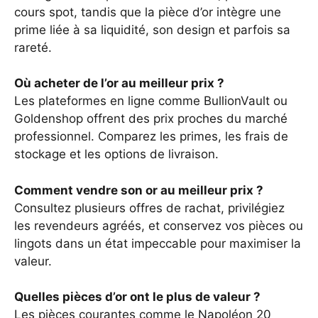
cours spot, tandis que la pièce d’or intègre une
prime liée à sa liquidité, son design et parfois sa
rareté.
Où acheter de l’or au meilleur prix ?
Les plateformes en ligne comme BullionVault ou
Goldenshop offrent des prix proches du marché
professionnel. Comparez les primes, les frais de
stockage et les options de livraison.
Comment vendre son or au meilleur prix ?
Consultez plusieurs offres de rachat, privilégiez
les revendeurs agréés, et conservez vos pièces ou
lingots dans un état impeccable pour maximiser la
valeur.
Quelles pièces d’or ont le plus de valeur ?
Les pièces courantes comme le Napoléon 20