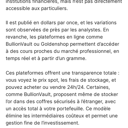
institutions financières, mais n’est pas directement
accessible aux particuliers.
Il est publié en dollars par once, et les variations
sont observées de près par les analystes. En
revanche, les plateformes en ligne comme
BullionVault ou Goldenshop permettent d’accéder
à des cours proches du marché professionnel, en
temps réel et à partir d’un gramme.
Ces plateformes offrent une transparence totale :
vous voyez le prix spot, les frais de stockage, et
pouvez acheter ou vendre 24h/24. Certaines,
comme BullionVault, proposent même de stocker
l’or dans des coffres sécurisés à l’étranger, avec
un accès total à votre portefeuille. Ce modèle
élimine les intermédiaires coûteux et permet une
gestion fine de l’investissement.