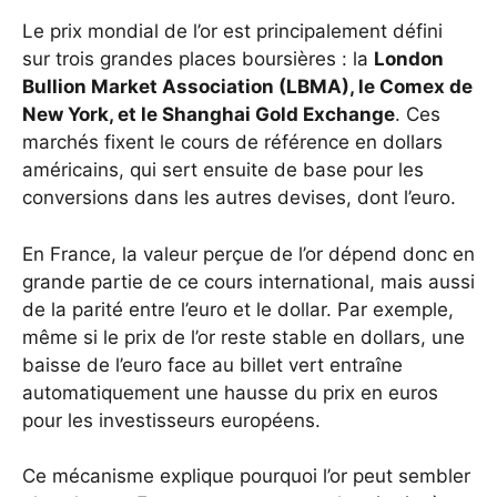
Le prix mondial de l’or est principalement défini
sur trois grandes places boursières : la
London
Bullion Market Association (LBMA), le Comex de
New York
, et le
Shanghai Gold Exchange
. Ces
marchés fixent le cours de référence en dollars
américains, qui sert ensuite de base pour les
conversions dans les autres devises, dont l’euro.
En France, la valeur perçue de l’or dépend donc en
grande partie de ce cours international, mais aussi
de la parité entre l’euro et le dollar. Par exemple,
même si le prix de l’or reste stable en dollars, une
baisse de l’euro face au billet vert entraîne
automatiquement une hausse du prix en euros
pour les investisseurs européens.
Ce mécanisme explique pourquoi l’or peut sembler