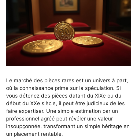
Le marché des pièces rares est un univers à part,
où la connaissance prime sur la spéculation. Si
vous détenez des pièces datant du XIXe ou du
début du XXe siècle, il peut être judicieux de les
faire expertiser. Une simple estimation par un
professionnel agréé peut révéler une valeur
insoupçonnée, transformant un simple héritage en
un placement rentable.