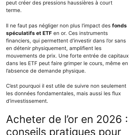
peut créer des pressions haussières à court
terme.
Il ne faut pas négliger non plus l’impact des
fonds
spéculatifs et ETF
en or. Ces instruments
financiers, qui permettent d’investir dans l’or sans
en détenir physiquement, amplifient les
mouvements de prix. Une forte entrée de capitaux
dans les ETF peut faire grimper le cours, même en
l’absence de demande physique.
C’est pourquoi il est utile de suivre non seulement
les données fondamentales, mais aussi les flux
d’investissement.
Acheter de l’or en 2026 :
conseils pratiques pour