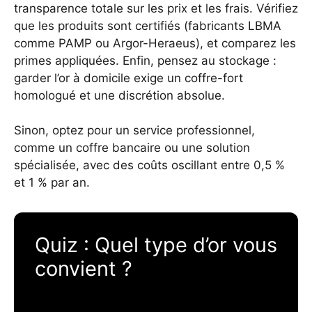
transparence totale sur les prix et les frais. Vérifiez
que les produits sont certifiés (fabricants LBMA
comme PAMP ou Argor-Heraeus), et comparez les
primes appliquées. Enfin, pensez au stockage :
garder l’or à domicile exige un coffre-fort
homologué et une discrétion absolue.
Sinon, optez pour un service professionnel,
comme un coffre bancaire ou une solution
spécialisée, avec des coûts oscillant entre 0,5 %
et 1 % par an.
Quiz : Quel type d’or vous
convient ?