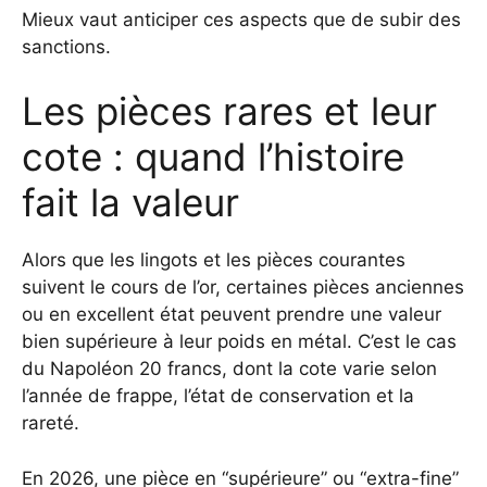
Mieux vaut anticiper ces aspects que de subir des
sanctions.
Les pièces rares et leur
cote : quand l’histoire
fait la valeur
Alors que les lingots et les pièces courantes
suivent le cours de l’or, certaines pièces anciennes
ou en excellent état peuvent prendre une valeur
bien supérieure à leur poids en métal. C’est le cas
du Napoléon 20 francs, dont la cote varie selon
l’année de frappe, l’état de conservation et la
rareté.
En 2026, une pièce en “supérieure” ou “extra-fine”