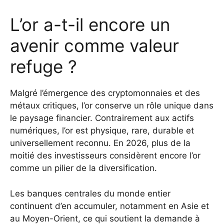
L’or a-t-il encore un
avenir comme valeur
refuge ?
Malgré l’émergence des cryptomonnaies et des
métaux critiques, l’or conserve un rôle unique dans
le paysage financier. Contrairement aux actifs
numériques, l’or est physique, rare, durable et
universellement reconnu. En 2026, plus de la
moitié des investisseurs considèrent encore l’or
comme un pilier de la diversification.
Les banques centrales du monde entier
continuent d’en accumuler, notamment en Asie et
au Moyen-Orient, ce qui soutient la demande à