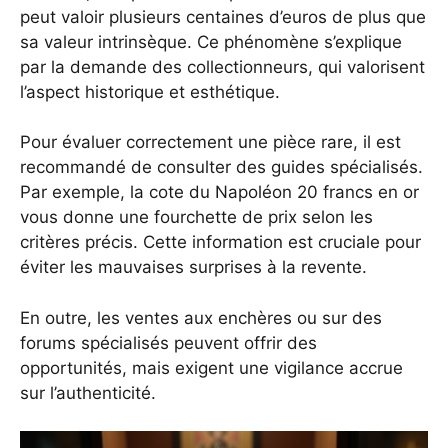
peut valoir plusieurs centaines d’euros de plus que
sa valeur intrinsèque. Ce phénomène s’explique
par la demande des collectionneurs, qui valorisent
l’aspect historique et esthétique.
Pour évaluer correctement une pièce rare, il est
recommandé de consulter des guides spécialisés.
Par exemple,
la cote du Napoléon 20 francs en or
vous donne une fourchette de prix selon les
critères précis. Cette information est cruciale pour
éviter les mauvaises surprises à la revente.
En outre, les ventes aux enchères ou sur des
forums spécialisés peuvent offrir des
opportunités, mais exigent une vigilance accrue
sur l’authenticité.