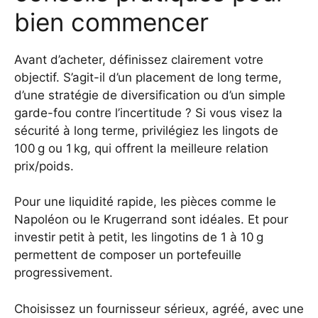
bien commencer
Avant d’acheter, définissez clairement votre
objectif. S’agit-il d’un placement de long terme,
d’une stratégie de diversification ou d’un simple
garde-fou contre l’incertitude ? Si vous visez la
sécurité à long terme, privilégiez les lingots de
100 g ou 1 kg, qui offrent la meilleure relation
prix/poids.
Pour une liquidité rapide, les pièces comme le
Napoléon ou le Krugerrand sont idéales. Et pour
investir petit à petit, les lingotins de 1 à 10 g
permettent de composer un portefeuille
progressivement.
Choisissez un fournisseur sérieux, agréé, avec une