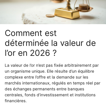
Comment est
déterminée la valeur de
l’or en 2026 ?
La valeur de l’or n’est pas fixée arbitrairement par
un organisme unique. Elle résulte d’un équilibre
complexe entre l’offre et la demande sur les
marchés internationaux, régulés en temps réel par
des échanges permanents entre banques
centrales, fonds d’investissement et institutions
financières.