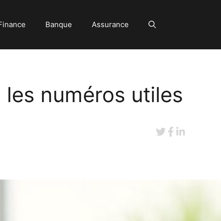
Finance
Banque
Assurance
 les numéros utiles