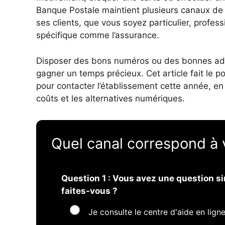
Banque Postale maintient plusieurs canaux d
ses clients, que vous soyez particulier, profes
spécifique comme l’assurance.
Disposer des bons numéros ou des bonnes adre
gagner un temps précieux. Cet article fait le p
pour contacter l’établissement cette année, en 
coûts et les alternatives numériques.
Quel canal correspond à 
Question 1 : Vous avez une question s
faites-vous ?
Je consulte le centre d'aide en lign