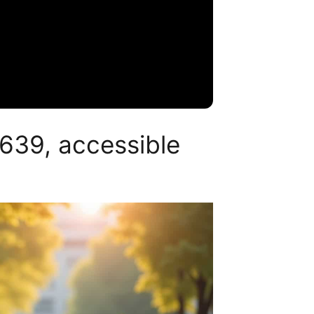
3639, accessible