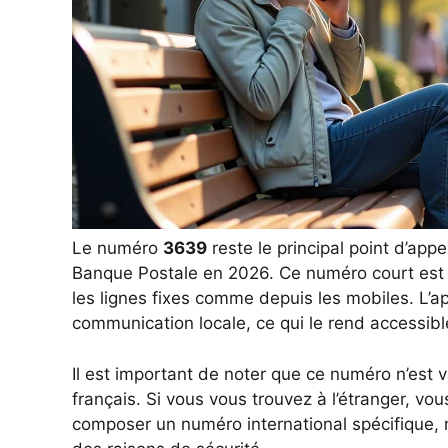
Le numéro
3639
reste le principal point d’appe
Banque Postale en 2026. Ce numéro court est fa
les lignes fixes comme depuis les mobiles. L’ap
communication locale, ce qui le rend accessibl
Il est important de noter que ce numéro n’est va
français. Si vous vous trouvez à l’étranger, vou
composer un numéro international spécifique