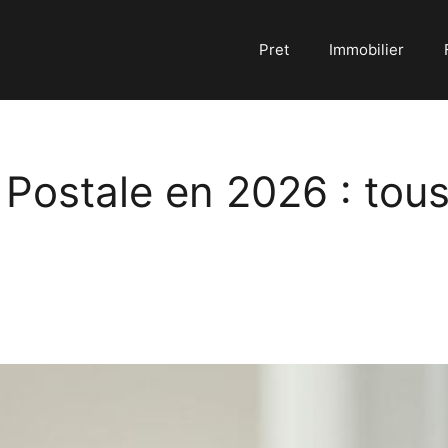
Pret
Immobilier
Postale en 2026 : tous