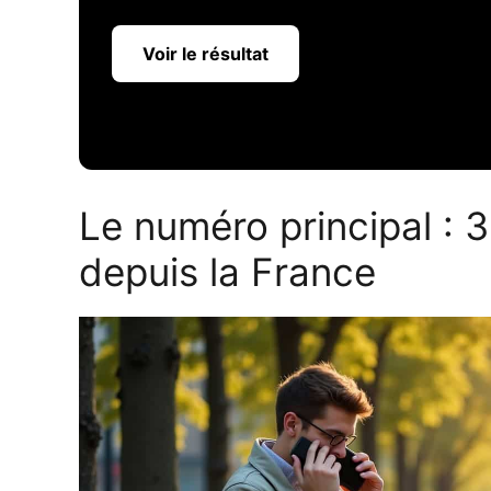
Voir le résultat
Le numéro principal : 
depuis la France