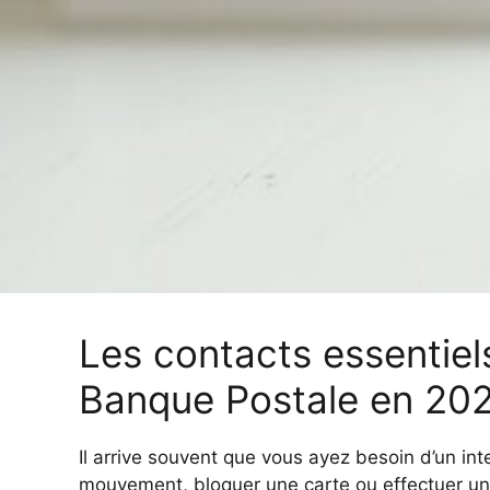
Les contacts essentiel
Banque Postale en 20
Il arrive souvent que vous ayez besoin d’un inte
mouvement, bloquer une carte ou effectuer un