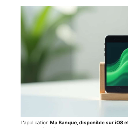
L’application
Ma Banque, disponible sur iOS et