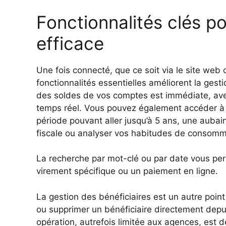
Fonctionnalités clés p
efficace
Une fois connecté, que ce soit via le site web o
fonctionnalités essentielles améliorent la gest
des soldes de vos comptes est immédiate, avec 
temps réel. Vous pouvez également accéder à l
période pouvant aller jusqu’à 5 ans, une aubai
fiscale ou analyser vos habitudes de consomm
La recherche par mot-clé ou par date vous pe
virement spécifique ou un paiement en ligne.
La gestion des bénéficiaires est un autre point
ou supprimer un bénéficiaire directement depui
opération, autrefois limitée aux agences, est 