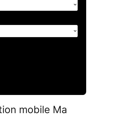
ation mobile Ma