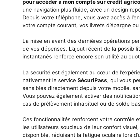
pour accéder à mon compte sur credit agrico
une navigation plus fluide, avec un design repe
Depuis votre téléphone, vous avez accès à l’e
votre compte courant, vos livrets d’épargne ou
La mise en avant des dernières opérations per
de vos dépenses. L’ajout récent de la possibili
instantanés renforce encore son utilité au quot
La sécurité est également au cœur de l’expérienc
nativement le service
SécuriPass
, qui vous pe
sensibles directement depuis votre mobile, sa
Vous pouvez également activer des notificatio
cas de prélèvement inhabituel ou de solde bas
Ces fonctionnalités renforcent votre contrôle et
les utilisateurs soucieux de leur confort visu
disponible, réduisant la fatigue oculaire lors d’