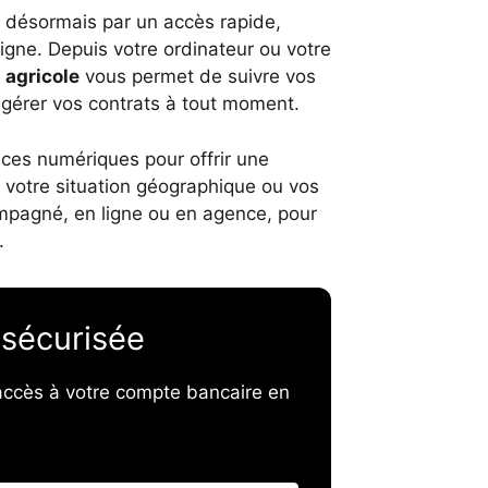
 désormais par un accès rapide,
ligne. Depuis votre ordinateur ou votre
 agricole
vous permet de suivre vos
 gérer vos contrats à tout moment.
ices numériques pour offrir une
t votre situation géographique ou vos
mpagné, en ligne ou en agence, pour
.
 sécurisée
’accès à votre compte bancaire en