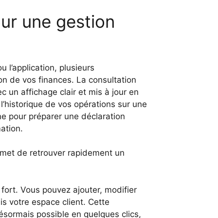
our une gestion
u l’application, plusieurs
ion de vos finances. La consultation
un affichage clair et mis à jour en
’historique de vos opérations sur une
ne pour préparer une déclaration
ation.
rmet de retrouver rapidement un
 fort. Vous pouvez ajouter, modifier
s votre espace client. Cette
désormais possible en quelques clics,