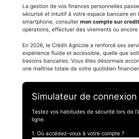
La gestion de vos finances personnelles passe
sécurisé et intuitif à votre espace bancaire en 
smartphone, consulter
mon compte sur credit
opérations, effectuer des virements ou encore
En 2026, le Crédit Agricole a renforcé ses serv
expérience fluide et accessible, quelle que soi
besoins bancaires. Vous êtes désormais acco
une maîtrise totale de votre quotidien financier
Simulateur de connexion
Testez vos habitudes de sécurité lors de l
ligne.
1. Où accédez-vous à votre compte ?