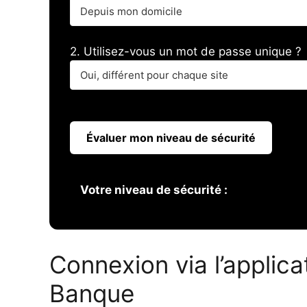
2. Utilisez-vous un mot de passe unique ?
Évaluer mon niveau de sécurité
Votre niveau de sécurité :
Connexion via l’applic
Banque