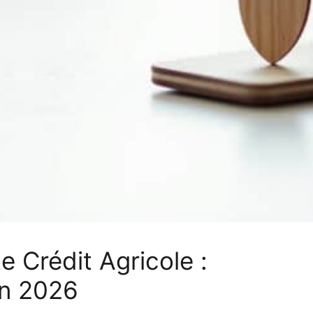
 Crédit Agricole :
en 2026