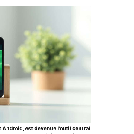
 Android, est devenue l’outil central