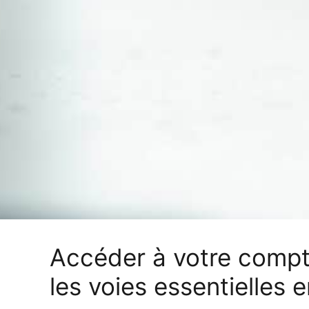
Accéder à votre compte
les voies essentielles 