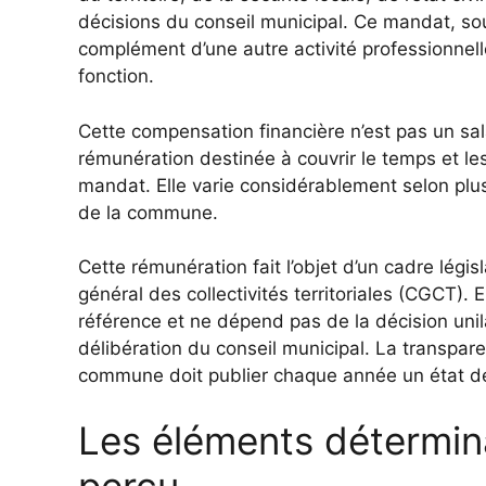
décisions du conseil municipal. Ce mandat, so
complément d’une autre activité professionnel
fonction.
Cette compensation financière n’est pas un sal
rémunération destinée à couvrir le temps et les
mandat. Elle varie considérablement selon plusi
de la commune.
Cette rémunération fait l’objet d’un cadre législ
général des collectivités territoriales (CGCT). E
référence et ne dépend pas de la décision unil
délibération du conseil municipal. La transpa
commune doit publier chaque année un état de
Les éléments détermin
perçu