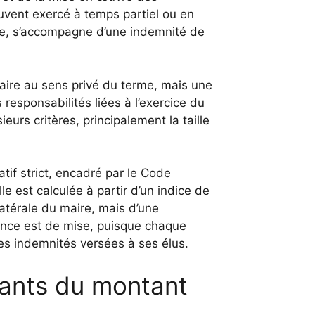
uvent exercé à temps partiel ou en
le, s’accompagne d’une indemnité de
aire au sens privé du terme, mais une
 responsabilités liées à l’exercice du
eurs critères, principalement la taille
atif strict, encadré par le Code
lle est calculée à partir d’un indice de
atérale du maire, mais d’une
rence est de mise, puisque chaque
s indemnités versées à ses élus.
ants du montant