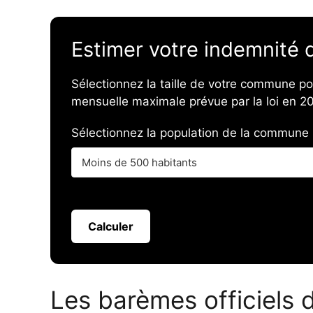
Estimer votre indemnité 
Sélectionnez la taille de votre commune pou
mensuelle maximale prévue par la loi en 2
Sélectionnez la population de la commune 
Calculer
Les barèmes officiels 