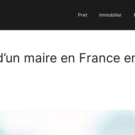
Pret
Immobilier
 d’un maire en France 