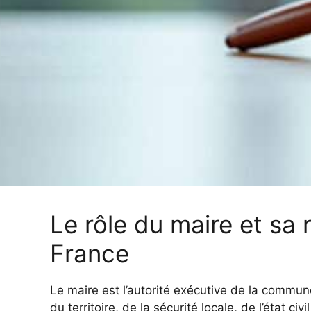
Le rôle du maire et sa
France
Le maire est l’autorité exécutive de la commun
du territoire, de la sécurité locale, de l’état ci