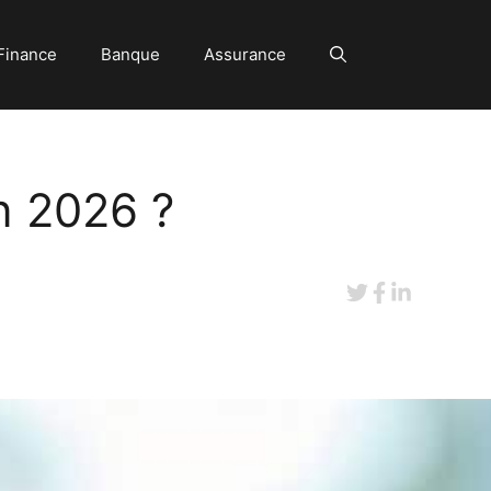
Finance
Banque
Assurance
en 2026 ?