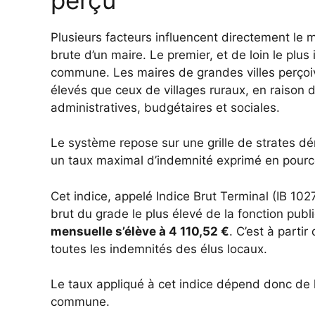
Plusieurs facteurs influencent directement le 
brute d’un maire. Le premier, et de loin le plus
commune. Les maires de grandes villes perçoi
élevés que ceux de villages ruraux, en raison 
administratives, budgétaires et sociales.
Le système repose sur une grille de strates 
un taux maximal d’indemnité exprimé en pource
Cet indice, appelé Indice Brut Terminal (IB 10
brut du grade le plus élevé de la fonction publ
mensuelle s’élève à 4 110,52 €
. C’est à parti
toutes les indemnités des élus locaux.
Le taux appliqué à cet indice dépend donc de 
commune.