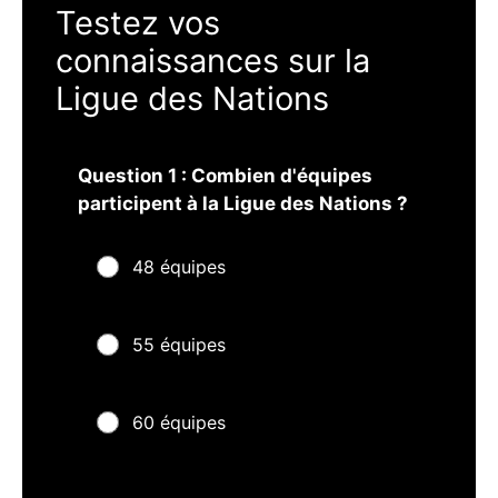
Testez vos
connaissances sur la
Ligue des Nations
Question 1 : Combien d'équipes
participent à la Ligue des Nations ?
48 équipes
55 équipes
60 équipes