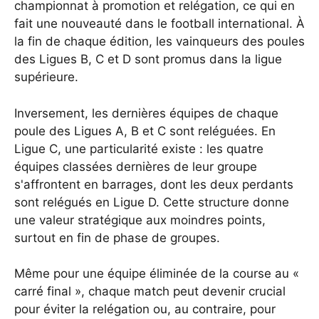
championnat à promotion et relégation, ce qui en
fait une nouveauté dans le football international. À
la fin de chaque édition, les vainqueurs des poules
des Ligues B, C et D sont promus dans la ligue
supérieure.
Inversement, les dernières équipes de chaque
poule des Ligues A, B et C sont reléguées. En
Ligue C, une particularité existe : les quatre
équipes classées dernières de leur groupe
s'affrontent en barrages, dont les deux perdants
sont relégués en Ligue D. Cette structure donne
une valeur stratégique aux moindres points,
surtout en fin de phase de groupes.
Même pour une équipe éliminée de la course au «
carré final », chaque match peut devenir crucial
pour éviter la relégation ou, au contraire, pour