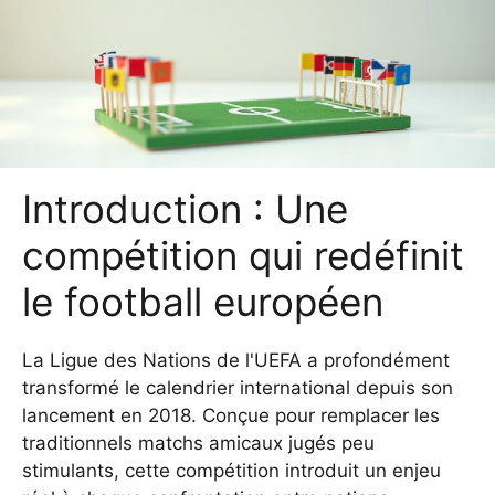
Introduction : Une
compétition qui redéfinit
le football européen
La Ligue des Nations de l'UEFA a profondément
transformé le calendrier international depuis son
lancement en 2018. Conçue pour remplacer les
traditionnels matchs amicaux jugés peu
stimulants, cette compétition introduit un enjeu