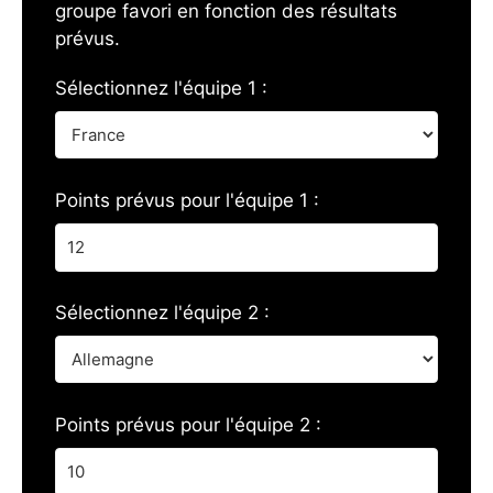
groupe favori en fonction des résultats
prévus.
Sélectionnez l'équipe 1 :
Points prévus pour l'équipe 1 :
Sélectionnez l'équipe 2 :
Points prévus pour l'équipe 2 :