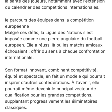
la santé des joueurs, notamment avec l'extension
du calendrier des compétitions internationales.
le parcours des équipes dans la compétition
européenne
Malgré ces défis, la Ligue des Nations s'est
imposée comme une pierre angulaire du football
européen. Elle a réussi là où les matchs amicaux
échouaient : offrir du sens à chaque confrontation
internationale.
Son format innovant, combinant compétitivité,
équité et spectacle, en fait un modèle qui pourrait
inspirer d'autres confédérations. À l'avenir, elle
pourrait même devenir le principal vecteur de
qualification pour les grandes compétitions,
supplantant progressivement les éliminatoires
classiques.