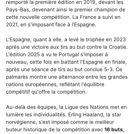
remporté la première édition en 2019, devant les
Pays-Bas, devenant ainsi le premier champion de
cette nouvelle compétition. La France a suivi en
2021, en s'imposant face à l'Espagne.
L'Espagne, quant à elle, a levé le trophée en 2023
après une victoire aux tirs au but contre la Croatie.
L'édition 2025 a vu le Portugal s'imposer à
nouveau, cette fois en battant l'Espagne en finale,
après une séance de tirs au but conclue 5-3. Ce
palmarès montre une alternance entre les grandes
nations européennes, reflétant l'équilibre
compétitif qu'offre la compétition.
Au-delà des équipes, la Ligue des Nations met en
lumière les individualités. Erling Haaland, la star
norvégienne, s'est imposé comme le meilleur
buteur historique de la compétition avec
16 buts,