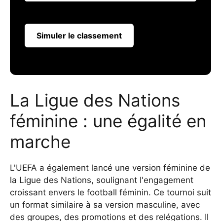
Simuler le classement
La Ligue des Nations
féminine : une égalité en
marche
L'UEFA a également lancé une version féminine de
la Ligue des Nations, soulignant l'engagement
croissant envers le football féminin. Ce tournoi suit
un format similaire à sa version masculine, avec
des groupes, des promotions et des relégations. Il