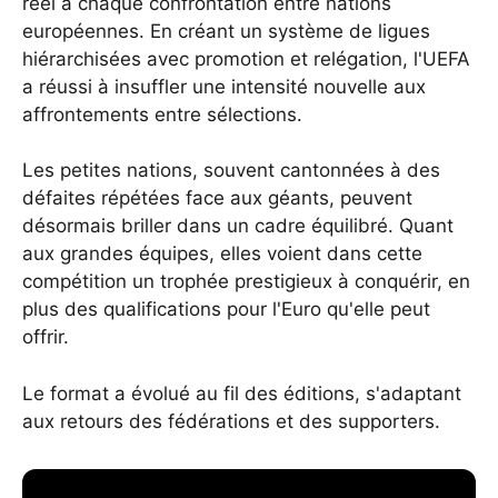
réel à chaque confrontation entre nations
européennes. En créant un système de ligues
hiérarchisées avec promotion et relégation, l'UEFA
a réussi à insuffler une intensité nouvelle aux
affrontements entre sélections.
Les petites nations, souvent cantonnées à des
défaites répétées face aux géants, peuvent
désormais briller dans un cadre équilibré. Quant
aux grandes équipes, elles voient dans cette
compétition un trophée prestigieux à conquérir, en
plus des qualifications pour l'Euro qu'elle peut
offrir.
Le format a évolué au fil des éditions, s'adaptant
aux retours des fédérations et des supporters.