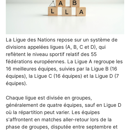
La Ligue des Nations repose sur un système de
divisions appelées ligues (A, B, C et D), qui
reflètent le niveau sportif relatif des 55
fédérations européennes. La Ligue A regroupe les
16 meilleures équipes, suivies par la Ligue B (16
équipes), la Ligue C (16 équipes) et la Ligue D (7
équipes).
Chaque ligue est divisée en groupes,
généralement de quatre équipes, sauf en Ligue D
où la répartition peut varier. Les équipes
s'affrontent en matches aller-retour lors de la
phase de groupes, disputée entre septembre et