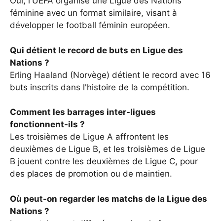
Oui, l'UEFA organise une Ligue des Nations
féminine avec un format similaire, visant à
développer le football féminin européen.
Qui détient le record de buts en Ligue des
Nations ?
Erling Haaland (Norvège) détient le record avec 16
buts inscrits dans l'histoire de la compétition.
Comment les barrages inter-ligues
fonctionnent-ils ?
Les troisièmes de Ligue A affrontent les
deuxièmes de Ligue B, et les troisièmes de Ligue
B jouent contre les deuxièmes de Ligue C, pour
des places de promotion ou de maintien.
Où peut-on regarder les matchs de la Ligue des
Nations ?