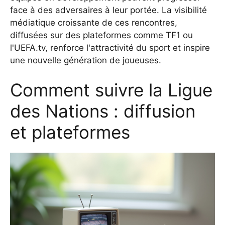
face à des adversaires à leur portée. La visibilité
médiatique croissante de ces rencontres,
diffusées sur des plateformes comme TF1 ou
l'UEFA.tv, renforce l'attractivité du sport et inspire
une nouvelle génération de joueuses.
Comment suivre la Ligue
des Nations : diffusion
et plateformes