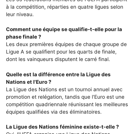
à la compétition, réparties en quatre ligues selon
leur niveau.
Comment une équipe se qualifie-t-elle pour la
phase finale ?
Les deux premières équipes de chaque groupe de
Ligue A se qualifient pour les quarts de finale,
dont les vainqueurs disputent le carré final.
Quelle est la différence entre la Ligue des
Nations et l'Euro ?
La Ligue des Nations est un tournoi annuel avec
promotion et relégation, tandis que l'Euro est une
compétition quadriennale réunissant les meilleures
équipes qualifiées via des éliminatoires.
La Ligue des Nations féminine existe-t-elle ?