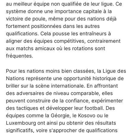
au meilleur équipe non qualifiée de leur ligue. Ce
système donne une importance capitale à la
victoire de poule, même pour des nations déjà
fortement positionnées dans les autres
qualifications. Cela pousse les entraîneurs à
aligner des équipes compétitives, contrairement
aux matchs amicaux où les rotations sont
fréquentes.
Pour les nations moins bien classées, la Ligue des
Nations représente une opportunité historique de
briller sur la scène internationale. En affrontant
des adversaires de niveau comparable, elles
peuvent construire de la confiance, expérimenter
des tactiques et développer leur football. Des
équipes comme la Géorgie, le Kosovo ou le
Luxembourg ont ainsi pu obtenir des résultats
significatifs, voire s'approcher de qualifications