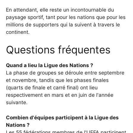
En attendant, elle reste un incontournable du
paysage sportif, tant pour les nations que pour les
millions de supporters qui la suivent à travers le
continent.
Questions fréquentes
Quand a lieu la Ligue des Nations ?
La phase de groupes se déroule entre septembre
et novembre, tandis que les phases finales
(quarts de finale et carré final) ont lieu
respectivement en mars et en juin de l'année
suivante.
Combien d'équipes participent à la Ligue des
Nations ?
Les 55 fédérations membres de l'UEFA participent