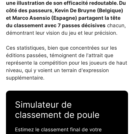
une illustration de son efficacité redoutable. Du
côté des passeurs, Kevin De Bruyne (Belgique)
et Marco Asensio (Espagne) partagent la tête
du classement avec 7 passes décisives
chacun,
démontrant leur vision du jeu et leur précision.
Ces statistiques, bien que concentrées sur les
éditions passées, témoignent de l'attrait que
représente la compétition pour les joueurs de haut
niveau, qui y voient un terrain d'expression
supplémentaire.
Simulateur de
classement de poule
Estimez le classement final de votre