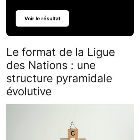
Voir le résultat
Le format de la Ligue
des Nations : une
structure pyramidale
évolutive