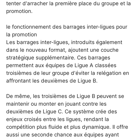
tenter d'arracher la première place du groupe et la
promotion.
le fonctionnement des barrages inter-ligues pour
la promotion
Les barrages inter-ligues, introduits également
dans le nouveau format, ajoutent une couche
stratégique supplémentaire. Ces barrages
permettent aux équipes de Ligue A classées
troisièmes de leur groupe d'éviter la relégation en
affrontant les deuxièmes de Ligue B.
De même, les troisièmes de Ligue B peuvent se
maintenir ou monter en jouant contre les
deuxièmes de Ligue C. Ce système crée des
enjeux croisés entre les ligues, rendant la
compétition plus fluide et plus dynamique. Il offre
aussi une seconde chance aux équipes ayant