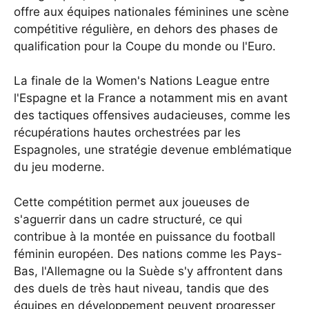
offre aux équipes nationales féminines une scène
compétitive régulière, en dehors des phases de
qualification pour la Coupe du monde ou l'Euro.
La finale de la Women's Nations League entre
l'Espagne et la France a notamment mis en avant
des tactiques offensives audacieuses, comme les
récupérations hautes orchestrées par les
Espagnoles, une stratégie devenue emblématique
du jeu moderne.
Cette compétition permet aux joueuses de
s'aguerrir dans un cadre structuré, ce qui
contribue à la montée en puissance du football
féminin européen. Des nations comme les Pays-
Bas, l'Allemagne ou la Suède s'y affrontent dans
des duels de très haut niveau, tandis que des
équipes en développement peuvent progresser