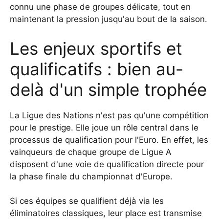
connu une phase de groupes délicate, tout en
maintenant la pression jusqu'au bout de la saison.
Les enjeux sportifs et
qualificatifs : bien au-
delà d'un simple trophée
La Ligue des Nations n'est pas qu'une compétition
pour le prestige. Elle joue un rôle central dans le
processus de qualification pour l'Euro. En effet, les
vainqueurs de chaque groupe de Ligue A
disposent d'une voie de qualification directe pour
la phase finale du championnat d'Europe.
Si ces équipes se qualifient déjà via les
éliminatoires classiques, leur place est transmise