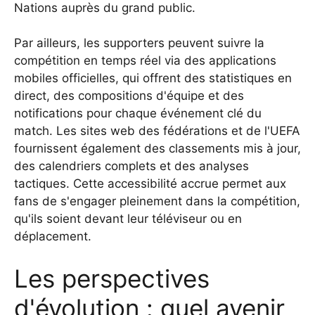
Nations auprès du grand public.
Par ailleurs, les supporters peuvent suivre la
compétition en temps réel via des applications
mobiles officielles, qui offrent des statistiques en
direct, des compositions d'équipe et des
notifications pour chaque événement clé du
match. Les sites web des fédérations et de l'UEFA
fournissent également des classements mis à jour,
des calendriers complets et des analyses
tactiques. Cette accessibilité accrue permet aux
fans de s'engager pleinement dans la compétition,
qu'ils soient devant leur téléviseur ou en
déplacement.
Les perspectives
d'évolution : quel avenir