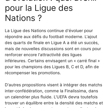
pour la Ligue des
Nations ?
La Ligue des Nations continue d'évoluer pour
répondre aux défis du football moderne. L'ajout
des quarts de finale en Ligue A a été un succès,
mais de nouvelles discussions sont en cours pour
renforcer encore l'attractivité des ligues
inférieures. Certains envisagent un « carré final »
pour les champions des Ligues B, C et D, afin de
récompenser les promotions.
D'autres propositions visent à intégrer des matchs
inter-confédération, comme la Finalissima, dans
un calendrier plus fluide. L'UEFA devra toutefois
trouver un équilibre entre la densité des matchs et