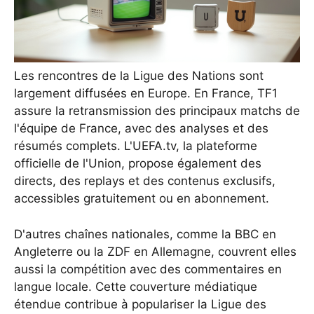
Les rencontres de la Ligue des Nations sont
largement diffusées en Europe. En France, TF1
assure la retransmission des principaux matchs de
l'équipe de France, avec des analyses et des
résumés complets. L'UEFA.tv, la plateforme
officielle de l'Union, propose également des
directs, des replays et des contenus exclusifs,
accessibles gratuitement ou en abonnement.
D'autres chaînes nationales, comme la BBC en
Angleterre ou la ZDF en Allemagne, couvrent elles
aussi la compétition avec des commentaires en
langue locale. Cette couverture médiatique
étendue contribue à populariser la Ligue des