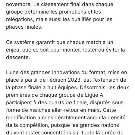
novembre. Le classement final dans chaque
groupe détermine les promotions et les
relégations, mais aussi les qualifiés pour les
phases finales.
Ce système garantit que chaque match a un
enjeu, que ce soit pour monter, rester ou éviter la
descente.
L'une des grandes innovations du format, mise en
place à partir de l'édition 2023, est l'extension de
la phase finale à huit équipes. Désormais, les deux
premières de chaque groupe de Ligue A
participent à des quarts de finale, disputés sous
forme de matches aller-retour en mars. Cette
modification a considérablement accru la densité
de la compétition, puisque les grandes nations
doivent rester concentrées sur toute la durée de