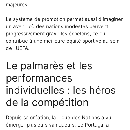
majeures.
Le système de promotion permet aussi d'imaginer
un avenir où des nations modestes peuvent
progressivement gravir les échelons, ce qui
contribue à une meilleure équité sportive au sein
de l'UEFA.
Le palmarès et les
performances
individuelles : les héros
de la compétition
Depuis sa création, la Ligue des Nations a vu
émerger plusieurs vainqueurs. Le Portugal a