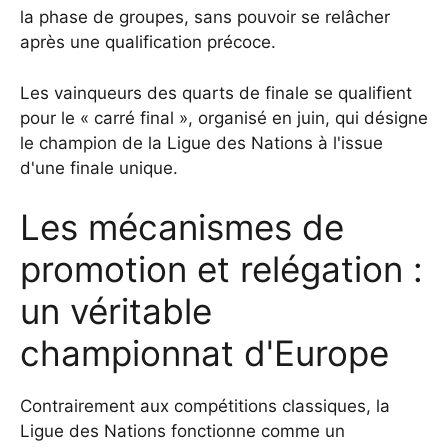
la phase de groupes, sans pouvoir se relâcher
après une qualification précoce.
Les vainqueurs des quarts de finale se qualifient
pour le « carré final », organisé en juin, qui désigne
le champion de la Ligue des Nations à l'issue
d'une finale unique.
Les mécanismes de
promotion et relégation :
un véritable
championnat d'Europe
Contrairement aux compétitions classiques, la
Ligue des Nations fonctionne comme un