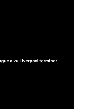
ague a vu Liverpool terminer