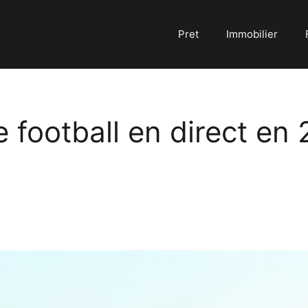
Pret
Immobilier
le football en direct en