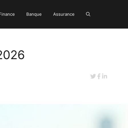
Finance
Banque
Assurance
 2026