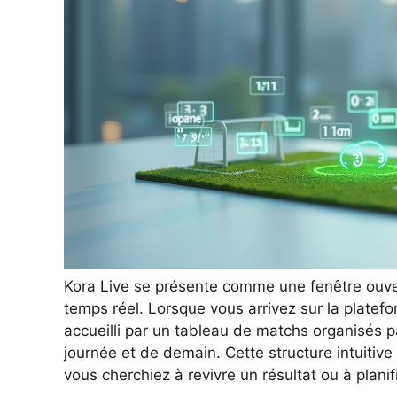
Kora Live se présente comme une fenêtre ouve
temps réel. Lorsque vous arrivez sur la plate
accueilli par un tableau de matchs organisés pa
journée et de demain. Cette structure intuitiv
vous cherchiez à revivre un résultat ou à planif