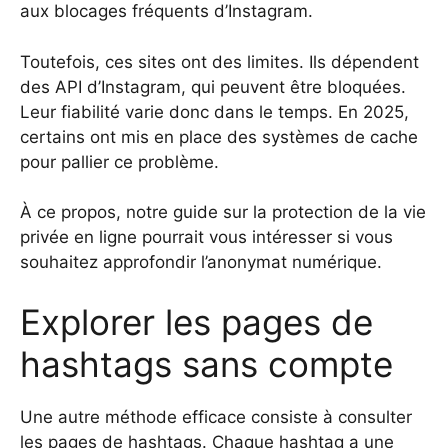
aux blocages fréquents d’Instagram.
Toutefois, ces sites ont des limites. Ils dépendent
des API d’Instagram, qui peuvent être bloquées.
Leur fiabilité varie donc dans le temps. En 2025,
certains ont mis en place des systèmes de cache
pour pallier ce problème.
À ce propos, notre guide sur la protection de la vie
privée en ligne pourrait vous intéresser si vous
souhaitez approfondir l’anonymat numérique.
Explorer les pages de
hashtags sans compte
Une autre méthode efficace consiste à consulter
les pages de hashtags. Chaque hashtag a une