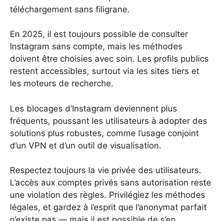
téléchargement sans filigrane.
En 2025, il est toujours possible de consulter
Instagram sans compte, mais les méthodes
doivent être choisies avec soin. Les profils publics
restent accessibles, surtout via les sites tiers et
les moteurs de recherche.
Les blocages d’Instagram deviennent plus
fréquents, poussant les utilisateurs à adopter des
solutions plus robustes, comme l’usage conjoint
d’un VPN et d’un outil de visualisation.
Respectez toujours la vie privée des utilisateurs.
L’accès aux comptes privés sans autorisation reste
une violation des règles. Privilégiez les méthodes
légales, et gardez à l’esprit que l’anonymat parfait
n’existe pas — mais il est possible de s’en