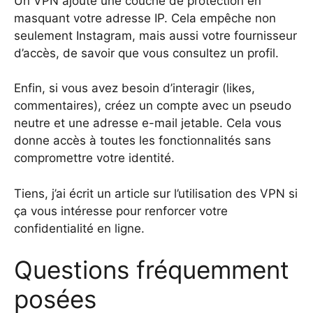
Un VPN ajoute une couche de protection en
masquant votre adresse IP. Cela empêche non
seulement Instagram, mais aussi votre fournisseur
d’accès, de savoir que vous consultez un profil.
Enfin, si vous avez besoin d’interagir (likes,
commentaires), créez un compte avec un pseudo
neutre et une adresse e-mail jetable. Cela vous
donne accès à toutes les fonctionnalités sans
compromettre votre identité.
Tiens, j’ai écrit un article sur l’utilisation des VPN si
ça vous intéresse pour renforcer votre
confidentialité en ligne.
Questions fréquemment
posées