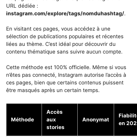
URL dédiée :
instagram.com/explore/tags/nomduhashtag/
.
En visitant ces pages, vous accédez à une
sélection de publications populaires et récentes
liées au thème. C’est idéal pour découvrir du
contenu thématique sans suivre aucun compte.
Cette méthode est 100% officielle. Même si vous
n’êtes pas connecté, Instagram autorise l’accès à
ces pages, bien que certains contenus puissent
être masqués après un certain temps.
Accès
Fiabili
Méthode
aux
Anonymat
en 202
stories