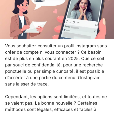
Vous souhaitez consulter un profil Instagram sans
créer de compte ni vous connecter ? Ce besoin
est de plus en plus courant en 2025. Que ce soit
par souci de confidentialité, pour une recherche
ponctuelle ou par simple curiosité, il est possible
d’accéder à une partie du contenu d’Instagram
sans laisser de trace.
Cependant, les options sont limitées, et toutes ne
se valent pas. La bonne nouvelle ? Certaines
méthodes sont légales, efficaces et faciles à