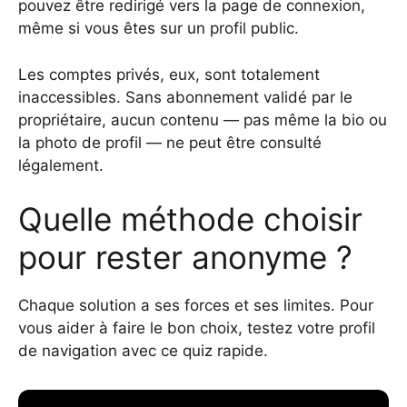
pouvez être redirigé vers la page de connexion,
même si vous êtes sur un profil public.
Les comptes privés, eux, sont totalement
inaccessibles. Sans abonnement validé par le
propriétaire, aucun contenu — pas même la bio ou
la photo de profil — ne peut être consulté
légalement.
Quelle méthode choisir
pour rester anonyme ?
Chaque solution a ses forces et ses limites. Pour
vous aider à faire le bon choix, testez votre profil
de navigation avec ce quiz rapide.