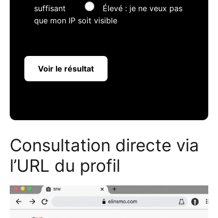
suffisant
Élevé : je ne veux pas
que mon IP soit visible
Voir le résultat
Consultation directe via
l’URL du profil