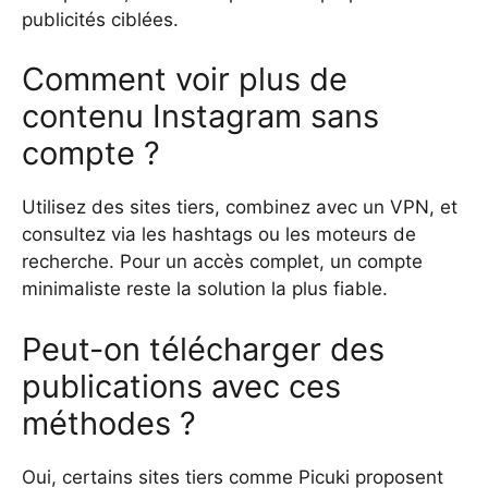
publicités ciblées.
Comment voir plus de
contenu Instagram sans
compte ?
Utilisez des sites tiers, combinez avec un VPN, et
consultez via les hashtags ou les moteurs de
recherche. Pour un accès complet, un compte
minimaliste reste la solution la plus fiable.
Peut-on télécharger des
publications avec ces
méthodes ?
Oui, certains sites tiers comme Picuki proposent