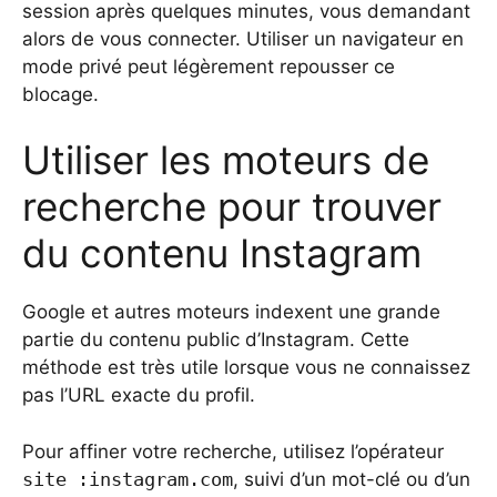
session après quelques minutes, vous demandant
alors de vous connecter. Utiliser un navigateur en
mode privé peut légèrement repousser ce
blocage.
Utiliser les moteurs de
recherche pour trouver
du contenu Instagram
Google et autres moteurs indexent une grande
partie du contenu public d’Instagram. Cette
méthode est très utile lorsque vous ne connaissez
pas l’URL exacte du profil.
Pour affiner votre recherche, utilisez l’opérateur
site :instagram.com
, suivi d’un mot-clé ou d’un