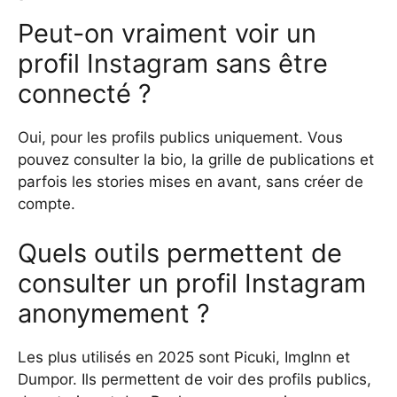
Peut-on vraiment voir un
profil Instagram sans être
connecté ?
Oui, pour les profils publics uniquement. Vous
pouvez consulter la bio, la grille de publications et
parfois les stories mises en avant, sans créer de
compte.
Quels outils permettent de
consulter un profil Instagram
anonymement ?
Les plus utilisés en 2025 sont Picuki, ImgInn et
Dumpor. Ils permettent de voir des profils publics,