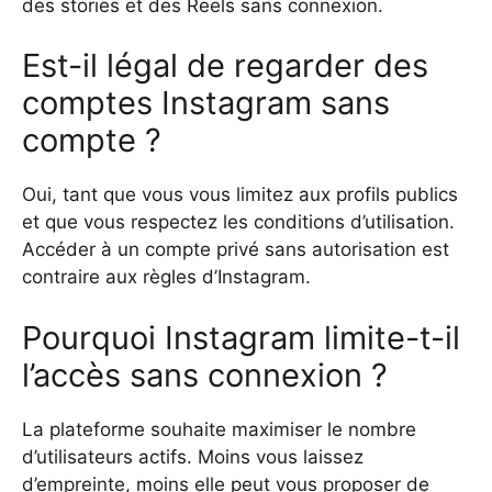
des stories et des Reels sans connexion.
Est-il légal de regarder des
comptes Instagram sans
compte ?
Oui, tant que vous vous limitez aux profils publics
et que vous respectez les conditions d’utilisation.
Accéder à un compte privé sans autorisation est
contraire aux règles d’Instagram.
Pourquoi Instagram limite-t-il
l’accès sans connexion ?
La plateforme souhaite maximiser le nombre
d’utilisateurs actifs. Moins vous laissez
d’empreinte, moins elle peut vous proposer de