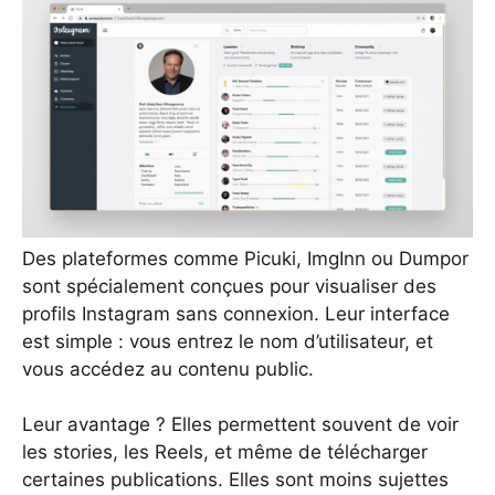
Des plateformes comme Picuki, ImgInn ou Dumpor
sont spécialement conçues pour visualiser des
profils Instagram sans connexion. Leur interface
est simple : vous entrez le nom d’utilisateur, et
vous accédez au contenu public.
Leur avantage ? Elles permettent souvent de voir
les stories, les Reels, et même de télécharger
certaines publications. Elles sont moins sujettes