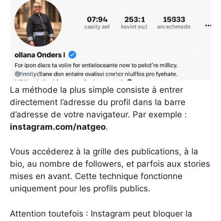
La méthode la plus simple consiste à entrer
directement l’adresse du profil dans la barre
d’adresse de votre navigateur. Par exemple :
instagram.com/natgeo
.
Vous accéderez à la grille des publications, à la
bio, au nombre de followers, et parfois aux stories
mises en avant. Cette technique fonctionne
uniquement pour les profils publics.
Attention toutefois : Instagram peut bloquer la