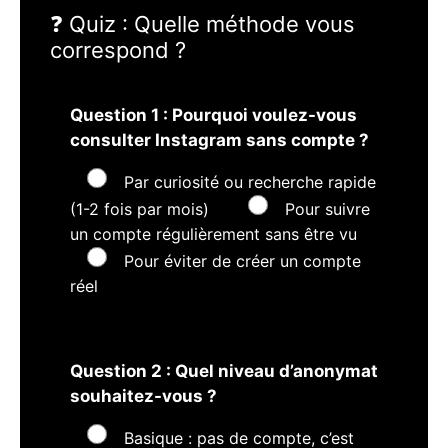
❓ Quiz : Quelle méthode vous
correspond ?
Question 1 : Pourquoi voulez-vous
consulter Instagram sans compte ?
Par curiosité ou recherche rapide
(1-2 fois par mois)
Pour suivre
un compte régulièrement sans être vu
Pour éviter de créer un compte
réel
Question 2 : Quel niveau d’anonymat
souhaitez-vous ?
Basique : pas de compte, c’est