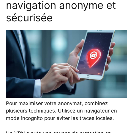
navigation anonyme et
sécurisée
Pour maximiser votre anonymat, combinez
plusieurs techniques. Utilisez un navigateur en
mode incognito pour éviter les traces locales.