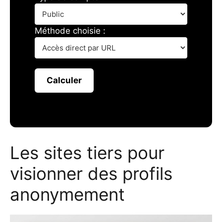
Méthode choisie :
Calculer
Les sites tiers pour
visionner des profils
anonymement