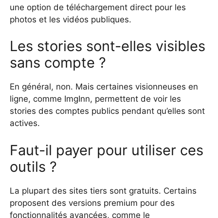
une option de téléchargement direct pour les
photos et les vidéos publiques.
Les stories sont-elles visibles
sans compte ?
En général, non. Mais certaines visionneuses en
ligne, comme ImgInn, permettent de voir les
stories des comptes publics pendant qu’elles sont
actives.
Faut-il payer pour utiliser ces
outils ?
La plupart des sites tiers sont gratuits. Certains
proposent des versions premium pour des
fonctionnalités avancées, comme le