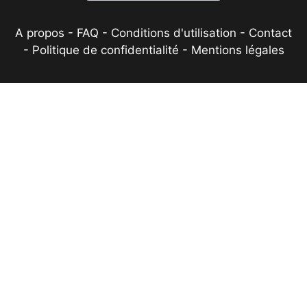
A propos
-
FAQ
-
Conditions d'utilisation
-
Contact
-
Politique de confidentialité
-
Mentions légales