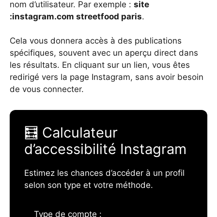
nom d’utilisateur. Par exemple :
site
:instagram.com streetfood paris
.
Cela vous donnera accès à des publications
spécifiques, souvent avec un aperçu direct dans
les résultats. En cliquant sur un lien, vous êtes
redirigé vers la page Instagram, sans avoir besoin
de vous connecter.
🧮 Calculateur
d’accessibilité Instagram
Estimez les chances d’accéder à un profil
selon son type et votre méthode.
Type de compte :