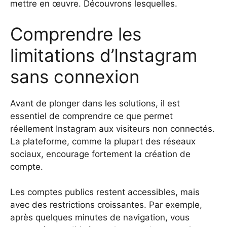
mettre en œuvre. Découvrons lesquelles.
Comprendre les
limitations d’Instagram
sans connexion
Avant de plonger dans les solutions, il est
essentiel de comprendre ce que permet
réellement Instagram aux visiteurs non connectés.
La plateforme, comme la plupart des réseaux
sociaux, encourage fortement la création de
compte.
Les comptes publics restent accessibles, mais
avec des restrictions croissantes. Par exemple,
après quelques minutes de navigation, vous