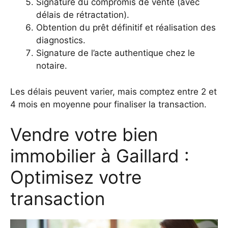
Signature du compromis de vente (avec
délais de rétractation).
Obtention du prêt définitif et réalisation des
diagnostics.
Signature de l’acte authentique chez le
notaire.
Les délais peuvent varier, mais comptez entre 2 et
4 mois en moyenne pour finaliser la transaction.
Vendre votre bien
immobilier à Gaillard :
Optimisez votre
transaction