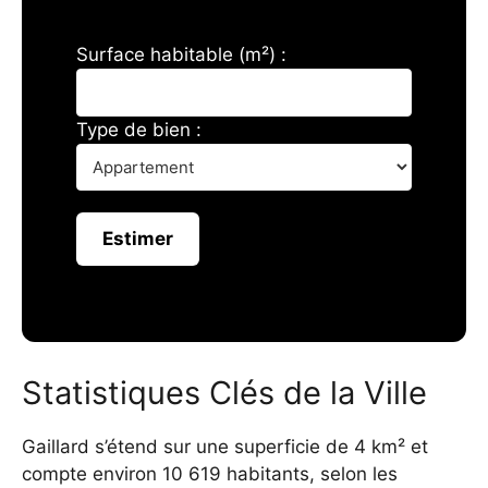
Surface habitable (m²) :
Type de bien :
Estimer
Statistiques Clés de la Ville
Gaillard s’étend sur une superficie de 4 km² et
compte environ 10 619 habitants, selon les