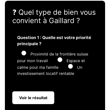
❓ Quel type de bien vous
convient à Gaillard ?
Question 1 : Quelle est votre priorité
principale ?
Proximité de la frontière suisse
pour mon travail
Espace et
calme pour ma famille
Un
investissement locatif rentable
Voir le résultat