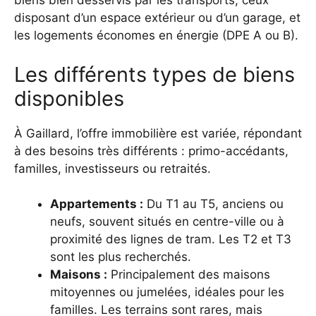
biens bien desservis par les transports, ceux
disposant d’un espace extérieur ou d’un garage, et
les logements économes en énergie (DPE A ou B).
Les différents types de biens
disponibles
À Gaillard, l’offre immobilière est variée, répondant
à des besoins très différents : primo-accédants,
familles, investisseurs ou retraités.
Appartements :
Du T1 au T5, anciens ou
neufs, souvent situés en centre-ville ou à
proximité des lignes de tram. Les T2 et T3
sont les plus recherchés.
Maisons :
Principalement des maisons
mitoyennes ou jumelées, idéales pour les
familles. Les terrains sont rares, mais