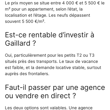
Le prix moyen se situe entre 4 000 € et 5 500 € le
m² pour un appartement, selon l’état, la
localisation et l’étage. Les neufs dépassent
souvent 5 500 €/m².
Est-ce rentable d’investir à
Gaillard ?
Oui, particulièrement pour les petits T2 ou T3
situés près des transports. Le taux de vacance
est faible, et la demande locative stable, surtout
auprès des frontaliers.
Faut-il passer par une agence
ou vendre en direct ?
Les deux options sont valables. Une agence