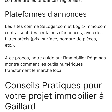
comprendre les tendances régionales.
Plateformes d'annonces
Les sites comme SeLoger.com et Logic-Immo.com
centralisent des centaines d’annonces, avec des
filtres précis (prix, surface, nombre de pièces,
etc.).
À ce propos,
notre guide sur l'immobilier Pégomas
montre comment les outils numériques
transforment le marché local.
Conseils Pratiques pour
votre projet immobilier à
Gaillard