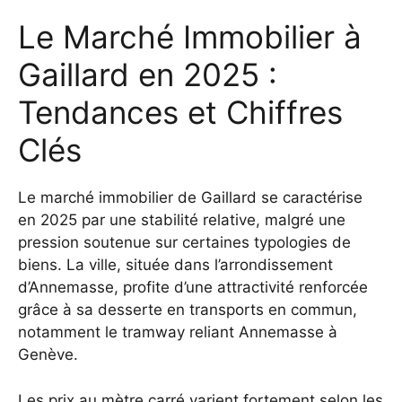
Le Marché Immobilier à
Gaillard en 2025 :
Tendances et Chiffres
Clés
Le marché immobilier de Gaillard se caractérise
en 2025 par une stabilité relative, malgré une
pression soutenue sur certaines typologies de
biens. La ville, située dans l’arrondissement
d’Annemasse, profite d’une attractivité renforcée
grâce à sa desserte en transports en commun,
notamment le tramway reliant Annemasse à
Genève.
Les prix au mètre carré varient fortement selon les