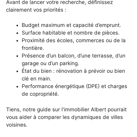
Avant de lancer votre recherche, définissez
clairement vos priorités :
Budget maximum et capacité d’emprunt.
Surface habitable et nombre de pièces.
Proximité des écoles, commerces ou de la
frontière.
Présence d’un balcon, d’une terrasse, d’un
garage ou d’un parking.
État du bien : rénovation à prévoir ou bien
clé en main.
Performance énergétique (DPE) et charges
de copropriété.
Tiens,
notre guide sur l'immobilier Albert
pourrait
vous aider à comparer les dynamiques de villes
voisines.