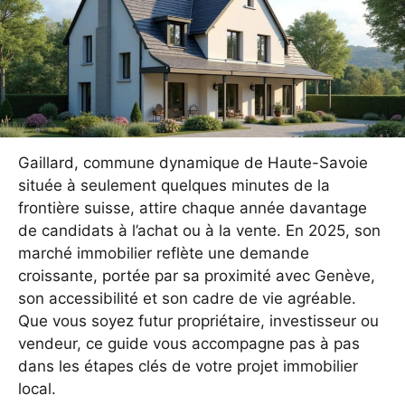
Gaillard, commune dynamique de Haute-Savoie
située à seulement quelques minutes de la
frontière suisse, attire chaque année davantage
de candidats à l’achat ou à la vente. En 2025, son
marché immobilier reflète une demande
croissante, portée par sa proximité avec Genève,
son accessibilité et son cadre de vie agréable.
Que vous soyez futur propriétaire, investisseur ou
vendeur, ce guide vous accompagne pas à pas
dans les étapes clés de votre projet immobilier
local.