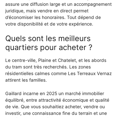
assure une diffusion large et un accompagnement
juridique, mais vendre en direct permet
d’économiser les honoraires. Tout dépend de
votre disponibilité et de votre expérience.
Quels sont les meilleurs
quartiers pour acheter ?
Le centre-ville, Plaine et Chatelet, et les abords
du tram sont très recherchés. Les zones
résidentielles calmes comme Les Terreaux Vernaz
attirent les familles.
Gaillard incarne en 2025 un marché immobilier
équilibré, entre attractivité économique et qualité
de vie. Que vous souhaitiez acheter, vendre ou
investir, une connaissance fine du terrain et une