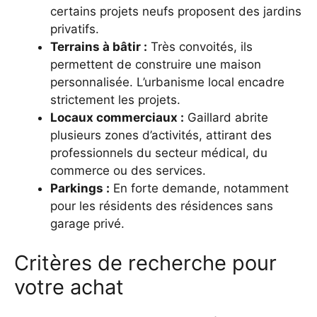
certains projets neufs proposent des jardins
privatifs.
Terrains à bâtir :
Très convoités, ils
permettent de construire une maison
personnalisée. L’urbanisme local encadre
strictement les projets.
Locaux commerciaux :
Gaillard abrite
plusieurs zones d’activités, attirant des
professionnels du secteur médical, du
commerce ou des services.
Parkings :
En forte demande, notamment
pour les résidents des résidences sans
garage privé.
Critères de recherche pour
votre achat