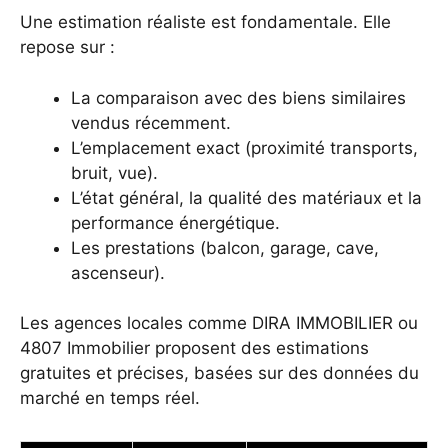
Une estimation réaliste est fondamentale. Elle
repose sur :
La comparaison avec des biens similaires
vendus récemment.
L’emplacement exact (proximité transports,
bruit, vue).
L’état général, la qualité des matériaux et la
performance énergétique.
Les prestations (balcon, garage, cave,
ascenseur).
Les agences locales comme DIRA IMMOBILIER ou
4807 Immobilier proposent des estimations
gratuites et précises, basées sur des données du
marché en temps réel.