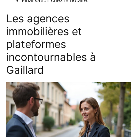
Finalisation chez le notaire.
Les agences
immobilières et
plateformes
incontournables à
Gaillard