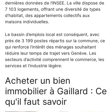
dernières données de l’INSEE. La ville dispose de
7 103 logements, offrant une diversité de types
d’habitat, des appartements collectifs aux
maisons individuelles.
Le bassin d’emplois local est conséquent, avec
près de 3 199 postes répartis sur la commune, ce
qui renforce l’intérêt des ménages souhaitant
réduire leur temps de trajet vers Genève. Les
secteurs d’activité comprennent le commerce, les
services et l’industrie légère.
Acheter un bien
immobilier à Gaillard : Ce
qu'il faut savoir