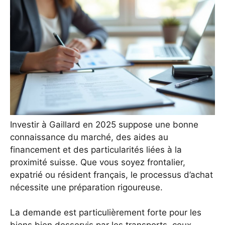
Investir à Gaillard en 2025 suppose une bonne
connaissance du marché, des aides au
financement et des particularités liées à la
proximité suisse. Que vous soyez frontalier,
expatrié ou résident français, le processus d’achat
nécessite une préparation rigoureuse.
La demande est particulièrement forte pour les