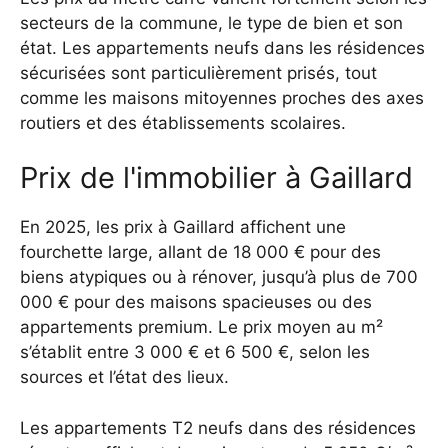
secteurs de la commune, le type de bien et son
état. Les appartements neufs dans les résidences
sécurisées sont particulièrement prisés, tout
comme les maisons mitoyennes proches des axes
routiers et des établissements scolaires.
Prix de l'immobilier à Gaillard
En 2025, les prix à Gaillard affichent une
fourchette large, allant de 18 000 € pour des
biens atypiques ou à rénover, jusqu’à plus de 700
000 € pour des maisons spacieuses ou des
appartements premium. Le prix moyen au m²
s’établit entre 3 000 € et 6 500 €, selon les
sources et l’état des lieux.
Les appartements T2 neufs dans des résidences