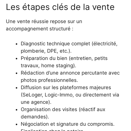
Les étapes clés de la vente
Une vente réussie repose sur un
accompagnement structuré :
Diagnostic technique complet (électricité,
plomberie, DPE, etc.).
Préparation du bien (entretien, petits
travaux, home staging).
Rédaction d’une annonce percutante avec
photos professionnelles.
Diffusion sur les plateformes majeures
(SeLoger, Logic-Immo, ou directement via
une agence).
Organisation des visites (réactif aux
demandes).
Négociation et signature du compromis.