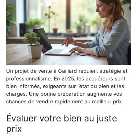
Un projet de vente à Gaillard requiert stratégie et
professionnalisme. En 2025, les acquéreurs sont
bien informés, exigeants sur l’état du bien et les
charges. Une bonne préparation augmente vos
chances de vendre rapidement au meilleur prix.
Évaluer votre bien au juste
prix