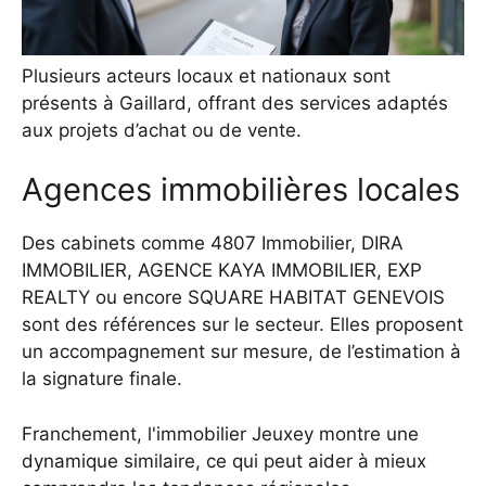
Plusieurs acteurs locaux et nationaux sont
présents à Gaillard, offrant des services adaptés
aux projets d’achat ou de vente.
Agences immobilières locales
Des cabinets comme 4807 Immobilier, DIRA
IMMOBILIER, AGENCE KAYA IMMOBILIER, EXP
REALTY ou encore SQUARE HABITAT GENEVOIS
sont des références sur le secteur. Elles proposent
un accompagnement sur mesure, de l’estimation à
la signature finale.
Franchement,
l'immobilier Jeuxey
montre une
dynamique similaire, ce qui peut aider à mieux