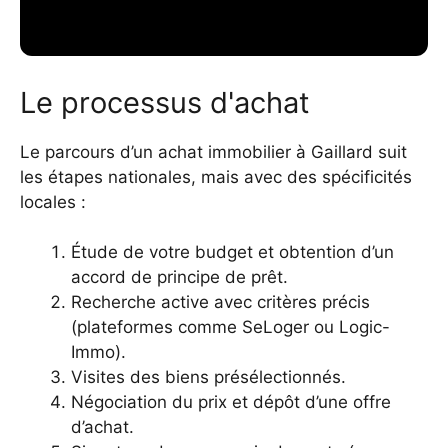
Le processus d'achat
Le parcours d’un achat immobilier à Gaillard suit
les étapes nationales, mais avec des spécificités
locales :
Étude de votre budget et obtention d’un
accord de principe de prêt.
Recherche active avec critères précis
(plateformes comme SeLoger ou Logic-
Immo).
Visites des biens présélectionnés.
Négociation du prix et dépôt d’une offre
d’achat.