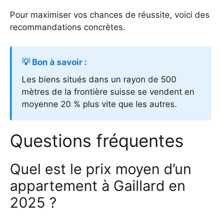
Pour maximiser vos chances de réussite, voici des
recommandations concrètes.
💡 Bon à savoir :
Les biens situés dans un rayon de 500
mètres de la frontière suisse se vendent en
moyenne 20 % plus vite que les autres.
Questions fréquentes
Quel est le prix moyen d’un
appartement à Gaillard en
2025 ?