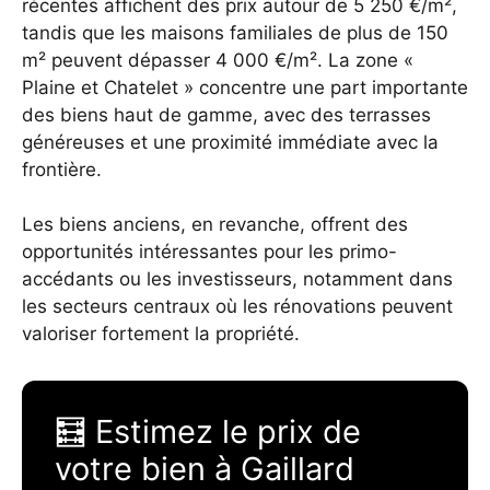
récentes affichent des prix autour de 5 250 €/m²,
tandis que les maisons familiales de plus de 150
m² peuvent dépasser 4 000 €/m². La zone «
Plaine et Chatelet » concentre une part importante
des biens haut de gamme, avec des terrasses
généreuses et une proximité immédiate avec la
frontière.
Les biens anciens, en revanche, offrent des
opportunités intéressantes pour les primo-
accédants ou les investisseurs, notamment dans
les secteurs centraux où les rénovations peuvent
valoriser fortement la propriété.
🧮 Estimez le prix de
votre bien à Gaillard