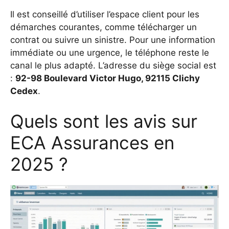
Il est conseillé d’utiliser l’espace client pour les
démarches courantes, comme télécharger un
contrat ou suivre un sinistre. Pour une information
immédiate ou une urgence, le téléphone reste le
canal le plus adapté. L’adresse du siège social est
:
92-98 Boulevard Victor Hugo, 92115 Clichy
Cedex
.
Quels sont les avis sur
ECA Assurances en
2025 ?