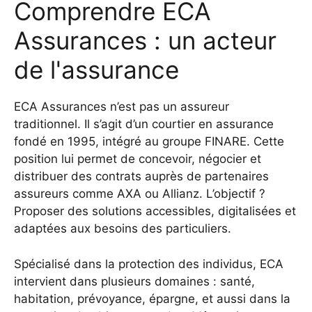
Comprendre ECA
Assurances : un acteur
de l'assurance
ECA Assurances n’est pas un assureur
traditionnel. Il s’agit d’un courtier en assurance
fondé en 1995, intégré au groupe FINARE. Cette
position lui permet de concevoir, négocier et
distribuer des contrats auprès de partenaires
assureurs comme AXA ou Allianz. L’objectif ?
Proposer des solutions accessibles, digitalisées et
adaptées aux besoins des particuliers.
Spécialisé dans la protection des individus, ECA
intervient dans plusieurs domaines : santé,
habitation, prévoyance, épargne, et aussi dans la