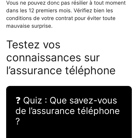
Vous ne pouvez donc pas résilier à tout moment
dans les 12 premiers mois. Vérifiez bien les
conditions de votre contrat pour éviter toute
mauvaise surprise.
Testez vos
connaissances sur
l’assurance téléphone
❓ Quiz : Que savez-vous
de l’assurance téléphone
?