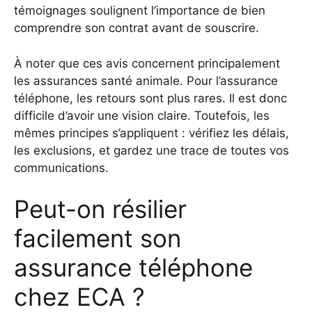
témoignages soulignent l’importance de bien
comprendre son contrat avant de souscrire.
À noter que ces avis concernent principalement
les assurances santé animale. Pour l’assurance
téléphone, les retours sont plus rares. Il est donc
difficile d’avoir une vision claire. Toutefois, les
mêmes principes s’appliquent : vérifiez les délais,
les exclusions, et gardez une trace de toutes vos
communications.
Peut-on résilier
facilement son
assurance téléphone
chez ECA ?