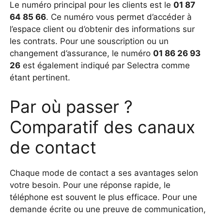
Le numéro principal pour les clients est le
01 87
64 85 66
. Ce numéro vous permet d’accéder à
l’espace client ou d’obtenir des informations sur
les contrats. Pour une souscription ou un
changement d’assurance, le numéro
01 86 26 93
26
est également indiqué par Selectra comme
étant pertinent.
Par où passer ?
Comparatif des canaux
de contact
Chaque mode de contact a ses avantages selon
votre besoin. Pour une réponse rapide, le
téléphone est souvent le plus efficace. Pour une
demande écrite ou une preuve de communication,