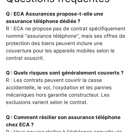
Q : ECA Assurances propose-t-elle une
assurance téléphone dédiée ?
R : ECA ne propose pas de contrat spécifiquement
nommé "assurance téléphone", mais ses offres de
protection des biens peuvent inclure une
couverture pour les appareils mobiles selon le
contrat souscrit.
Q : Quels risques sont généralement couverts ?
R : Les contrats peuvent couvrir la casse
accidentelle, le vol, l'oxydation et les pannes
mécaniques hors garantie constructeur. Les
exclusions varient selon le contrat.
Q : Comment résilier son assurance téléphone
chez ECA ?
R : Vous pouvez résilier à l'échéance annuelle via