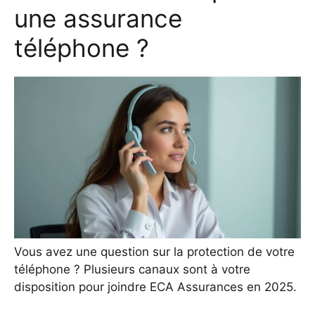
une assurance
téléphone ?
Vous avez une question sur la protection de votre
téléphone ? Plusieurs canaux sont à votre
disposition pour joindre ECA Assurances en 2025.