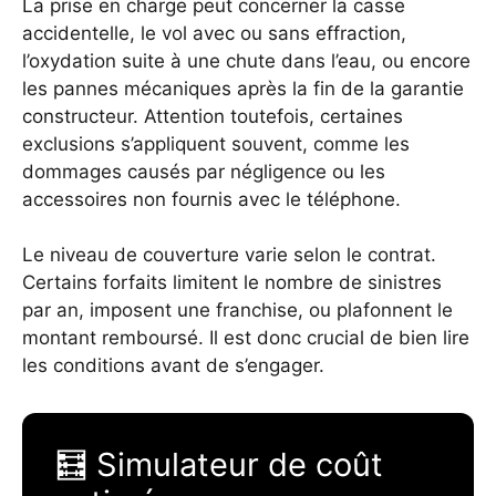
La prise en charge peut concerner la casse
accidentelle, le vol avec ou sans effraction,
l’oxydation suite à une chute dans l’eau, ou encore
les pannes mécaniques après la fin de la garantie
constructeur. Attention toutefois, certaines
exclusions s’appliquent souvent, comme les
dommages causés par négligence ou les
accessoires non fournis avec le téléphone.
Le niveau de couverture varie selon le contrat.
Certains forfaits limitent le nombre de sinistres
par an, imposent une franchise, ou plafonnent le
montant remboursé. Il est donc crucial de bien lire
les conditions avant de s’engager.
🧮 Simulateur de coût