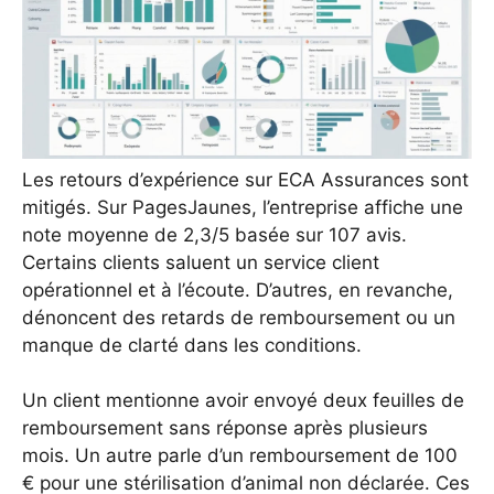
Les retours d’expérience sur ECA Assurances sont
mitigés. Sur PagesJaunes, l’entreprise affiche une
note moyenne de 2,3/5 basée sur 107 avis.
Certains clients saluent un service client
opérationnel et à l’écoute. D’autres, en revanche,
dénoncent des retards de remboursement ou un
manque de clarté dans les conditions.
Un client mentionne avoir envoyé deux feuilles de
remboursement sans réponse après plusieurs
mois. Un autre parle d’un remboursement de 100
€ pour une stérilisation d’animal non déclarée. Ces