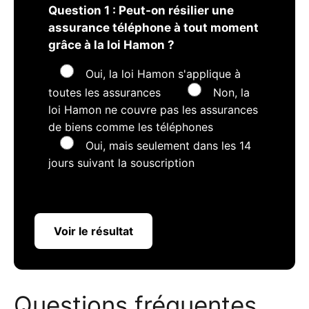
Question 1 : Peut-on résilier une
assurance téléphone à tout moment
grâce à la loi Hamon ?
Oui, la loi Hamon s'applique à
toutes les assurances
Non, la
loi Hamon ne couvre pas les assurances
de biens comme les téléphones
Oui, mais seulement dans les 14
jours suivant la souscription
Voir le résultat
Questions fréquentes