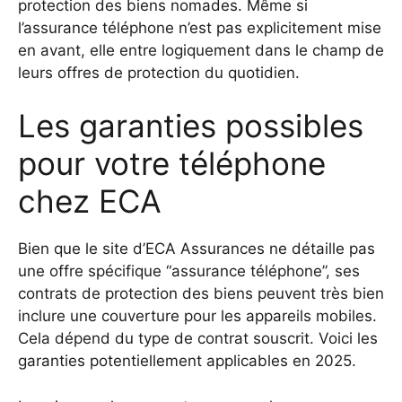
protection des biens nomades. Même si
l’assurance téléphone n’est pas explicitement mise
en avant, elle entre logiquement dans le champ de
leurs offres de protection du quotidien.
Les garanties possibles
pour votre téléphone
chez ECA
Bien que le site d’ECA Assurances ne détaille pas
une offre spécifique “assurance téléphone”, ses
contrats de protection des biens peuvent très bien
inclure une couverture pour les appareils mobiles.
Cela dépend du type de contrat souscrit. Voici les
garanties potentiellement applicables en 2025.