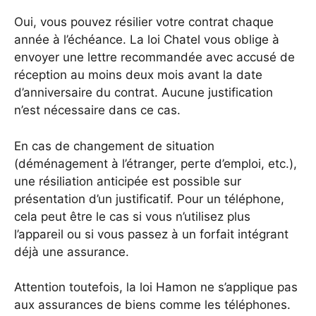
Oui, vous pouvez résilier votre contrat chaque
année à l’échéance. La loi Chatel vous oblige à
envoyer une lettre recommandée avec accusé de
réception au moins deux mois avant la date
d’anniversaire du contrat. Aucune justification
n’est nécessaire dans ce cas.
En cas de changement de situation
(déménagement à l’étranger, perte d’emploi, etc.),
une résiliation anticipée est possible sur
présentation d’un justificatif. Pour un téléphone,
cela peut être le cas si vous n’utilisez plus
l’appareil ou si vous passez à un forfait intégrant
déjà une assurance.
Attention toutefois, la loi Hamon ne s’applique pas
aux assurances de biens comme les téléphones.