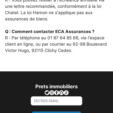
une lettre recommandée, conformément à la loi
Chatel. La loi Hamon ne s'applique pas aux
assurances de biens.
Q : Comment contacter ECA Assurances ?
R : Par téléphone au 01 87 64 85 66, via l'espace
client en ligne, ou par courrier au 92-98 Boulevard
Victor Hugo, 92115 Clichy Cedex.
Prets immobiliers
Sign
Up
For