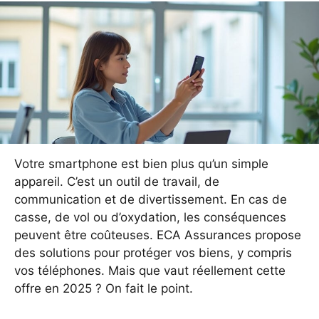
Votre smartphone est bien plus qu’un simple
appareil. C’est un outil de travail, de
communication et de divertissement. En cas de
casse, de vol ou d’oxydation, les conséquences
peuvent être coûteuses. ECA Assurances propose
des solutions pour protéger vos biens, y compris
vos téléphones. Mais que vaut réellement cette
offre en 2025 ? On fait le point.