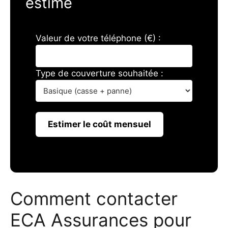
estimé
Valeur de votre téléphone (€) :
Type de couverture souhaitée :
Estimer le coût mensuel
Comment contacter
ECA Assurances pour