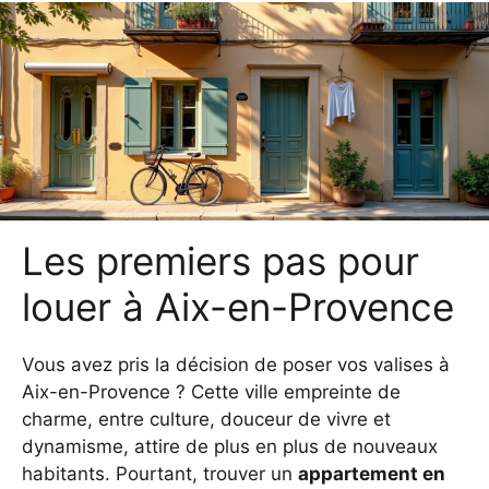
Les premiers pas pour
louer à Aix-en-Provence
Vous avez pris la décision de poser vos valises à
Aix-en-Provence ? Cette ville empreinte de
charme, entre culture, douceur de vivre et
dynamisme, attire de plus en plus de nouveaux
habitants. Pourtant, trouver un
appartement en