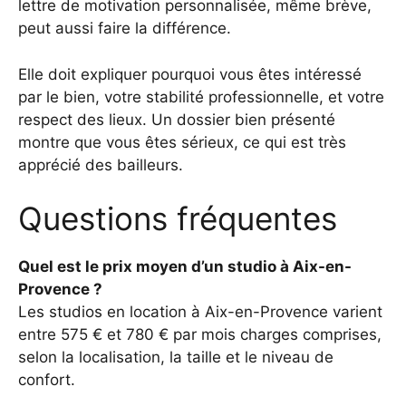
lettre de motivation personnalisée, même brève,
peut aussi faire la différence.
Elle doit expliquer pourquoi vous êtes intéressé
par le bien, votre stabilité professionnelle, et votre
respect des lieux. Un dossier bien présenté
montre que vous êtes sérieux, ce qui est très
apprécié des bailleurs.
Questions fréquentes
Quel est le prix moyen d’un studio à Aix-en-
Provence ?
Les studios en location à Aix-en-Provence varient
entre 575 € et 780 € par mois charges comprises,
selon la localisation, la taille et le niveau de
confort.