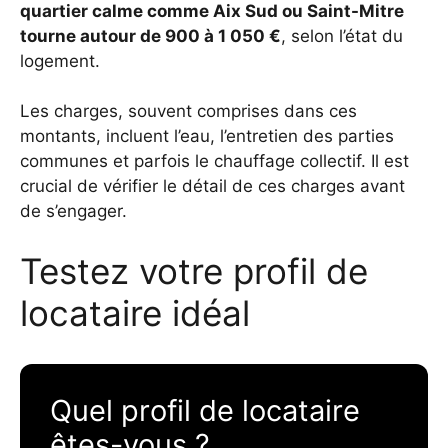
quartier calme comme Aix Sud ou Saint-Mitre
tourne autour de
900 à 1 050 €
, selon l’état du
logement.
Les charges, souvent comprises dans ces
montants, incluent l’eau, l’entretien des parties
communes et parfois le chauffage collectif. Il est
crucial de vérifier le détail de ces charges avant
de s’engager.
Testez votre profil de
locataire idéal
Quel profil de locataire
êtes-vous ?