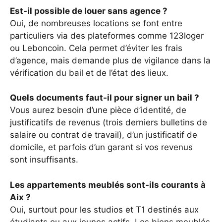
Est-il possible de louer sans agence ?
Oui, de nombreuses locations se font entre
particuliers via des plateformes comme 123loger
ou Leboncoin. Cela permet d’éviter les frais
d’agence, mais demande plus de vigilance dans la
vérification du bail et de l’état des lieux.
Quels documents faut-il pour signer un bail ?
Vous aurez besoin d’une pièce d’identité, de
justificatifs de revenus (trois derniers bulletins de
salaire ou contrat de travail), d’un justificatif de
domicile, et parfois d’un garant si vos revenus
sont insuffisants.
Les appartements meublés sont-ils courants à
Aix ?
Oui, surtout pour les studios et T1 destinés aux
étudiants ou aux jeunes actifs. Les biens meublés