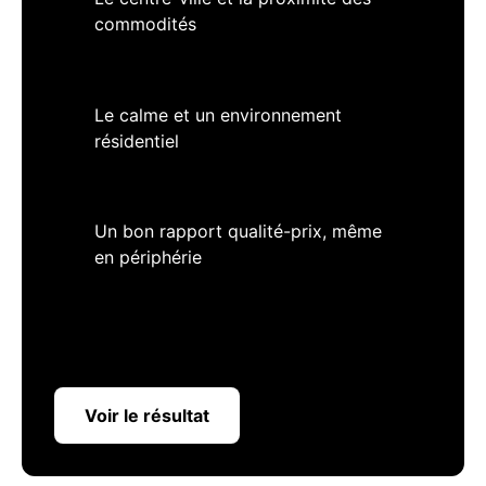
commodités
Le calme et un environnement
résidentiel
Un bon rapport qualité-prix, même
en périphérie
Voir le résultat