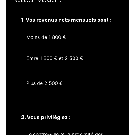
1. Vos revenus nets mensuels sont :
Moins de 1 800 €
Entre 1 800 € et 2 500 €
Plus de 2 500 €
2. Vous privilégiez :
Le centre-ville et la proximité des