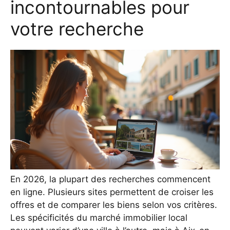
incontournables pour
votre recherche
En 2026, la plupart des recherches commencent
en ligne. Plusieurs sites permettent de croiser les
offres et de comparer les biens selon vos critères.
Les spécificités du marché immobilier local