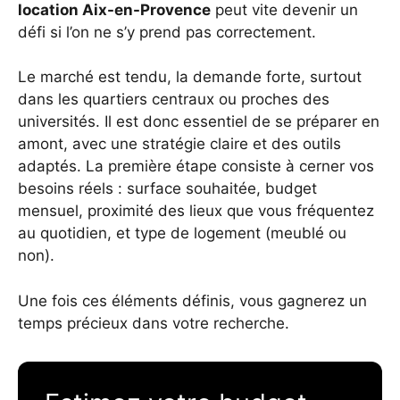
location Aix-en-Provence
peut vite devenir un
défi si l’on ne s’y prend pas correctement.
Le marché est tendu, la demande forte, surtout
dans les quartiers centraux ou proches des
universités. Il est donc essentiel de se préparer en
amont, avec une stratégie claire et des outils
adaptés. La première étape consiste à cerner vos
besoins réels : surface souhaitée, budget
mensuel, proximité des lieux que vous fréquentez
au quotidien, et type de logement (meublé ou
non).
Une fois ces éléments définis, vous gagnerez un
temps précieux dans votre recherche.