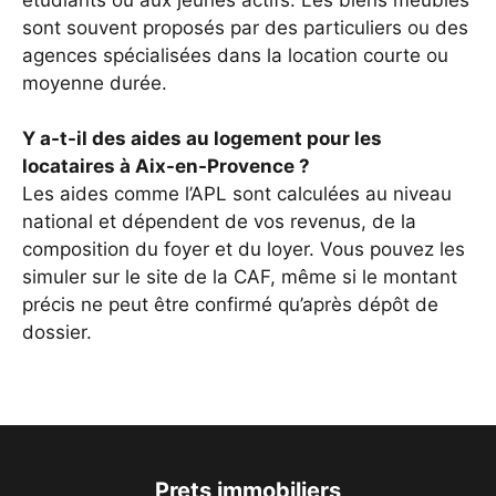
sont souvent proposés par des particuliers ou des
agences spécialisées dans la location courte ou
moyenne durée.
Y a-t-il des aides au logement pour les
locataires à Aix-en-Provence ?
Les aides comme l’APL sont calculées au niveau
national et dépendent de vos revenus, de la
composition du foyer et du loyer. Vous pouvez les
simuler sur le site de la CAF, même si le montant
précis ne peut être confirmé qu’après dépôt de
dossier.
Prets immobiliers