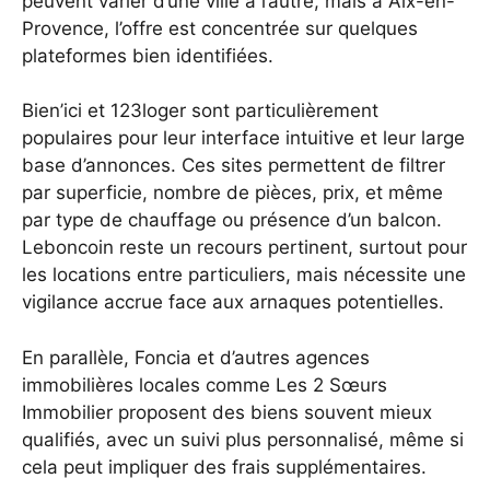
peuvent varier d’une ville à l’autre, mais à Aix-en-
Provence, l’offre est concentrée sur quelques
plateformes bien identifiées.
Bien’ici et 123loger sont particulièrement
populaires pour leur interface intuitive et leur large
base d’annonces. Ces sites permettent de filtrer
par superficie, nombre de pièces, prix, et même
par type de chauffage ou présence d’un balcon.
Leboncoin reste un recours pertinent, surtout pour
les locations entre particuliers, mais nécessite une
vigilance accrue face aux arnaques potentielles.
En parallèle, Foncia et d’autres agences
immobilières locales comme Les 2 Sœurs
Immobilier proposent des biens souvent mieux
qualifiés, avec un suivi plus personnalisé, même si
cela peut impliquer des frais supplémentaires.