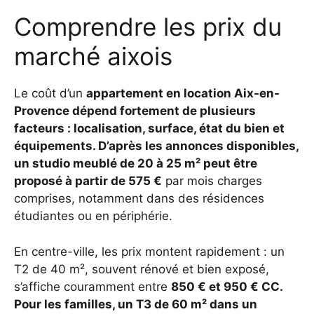
Comprendre les prix du
marché aixois
Le coût d’un
appartement en location Aix-en-
Provence dépend fortement de plusieurs
facteurs : localisation, surface, état du bien et
équipements. D’après les annonces disponibles,
un studio meublé de 20 à 25 m² peut être
proposé à partir de 575 €
par mois charges
comprises, notamment dans des résidences
étudiantes ou en périphérie.
En centre-ville, les prix montent rapidement : un
T2 de 40 m², souvent rénové et bien exposé,
s’affiche couramment entre
850 € et 950 €
CC.
Pour les familles, un T3 de 60 m² dans un