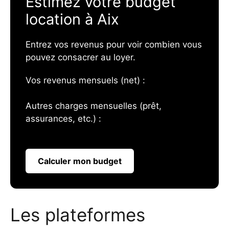
Estimez votre budget
location à Aix
Entrez vos revenus pour voir combien vous
pouvez consacrer au loyer.
Vos revenus mensuels (net) :
Autres charges mensuelles (prêt,
assurances, etc.) :
Calculer mon budget
Les plateformes