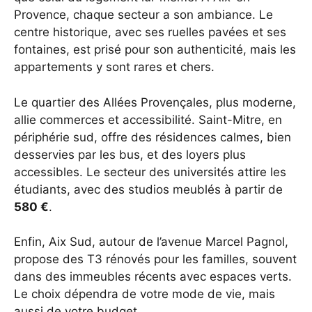
Provence, chaque secteur a son ambiance. Le
centre historique, avec ses ruelles pavées et ses
fontaines, est prisé pour son authenticité, mais les
appartements y sont rares et chers.
Le quartier des Allées Provençales, plus moderne,
allie commerces et accessibilité. Saint-Mitre, en
périphérie sud, offre des résidences calmes, bien
desservies par les bus, et des loyers plus
accessibles. Le secteur des universités attire les
étudiants, avec des studios meublés à partir de
580 €
.
Enfin, Aix Sud, autour de l’avenue Marcel Pagnol,
propose des T3 rénovés pour les familles, souvent
dans des immeubles récents avec espaces verts.
Le choix dépendra de votre mode de vie, mais
aussi de votre budget.