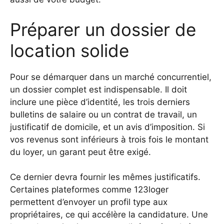
Préparer un dossier de
location solide
Pour se démarquer dans un marché concurrentiel,
un dossier complet est indispensable. Il doit
inclure une pièce d’identité, les trois derniers
bulletins de salaire ou un contrat de travail, un
justificatif de domicile, et un avis d’imposition. Si
vos revenus sont inférieurs à trois fois le montant
du loyer, un garant peut être exigé.
Ce dernier devra fournir les mêmes justificatifs.
Certaines plateformes comme 123loger
permettent d’envoyer un profil type aux
propriétaires, ce qui accélère la candidature. Une