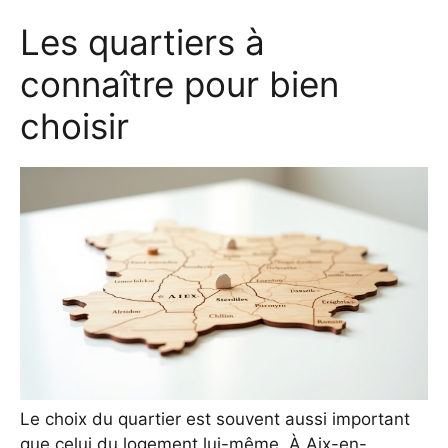
Les quartiers à
connaître pour bien
choisir
Le choix du quartier est souvent aussi important
que celui du logement lui-même. À Aix-en-