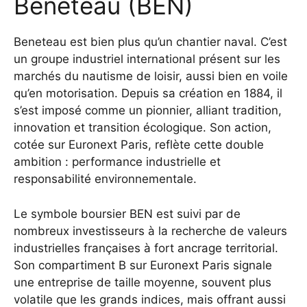
Beneteau (BEN)
Beneteau est bien plus qu’un chantier naval. C’est
un groupe industriel international présent sur les
marchés du nautisme de loisir, aussi bien en voile
qu’en motorisation. Depuis sa création en 1884, il
s’est imposé comme un pionnier, alliant tradition,
innovation et transition écologique. Son action,
cotée sur Euronext Paris, reflète cette double
ambition : performance industrielle et
responsabilité environnementale.
Le symbole boursier BEN est suivi par de
nombreux investisseurs à la recherche de valeurs
industrielles françaises à fort ancrage territorial.
Son compartiment B sur Euronext Paris signale
une entreprise de taille moyenne, souvent plus
volatile que les grands indices, mais offrant aussi