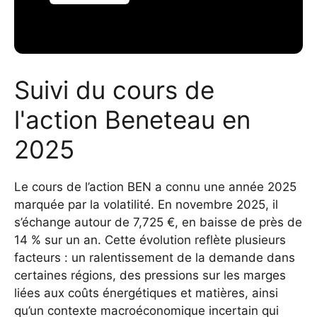
Suivi du cours de
l'action Beneteau en
2025
Le cours de l’action BEN a connu une année 2025
marquée par la volatilité. En novembre 2025, il
s’échange autour de 7,725 €, en baisse de près de
14 % sur un an. Cette évolution reflète plusieurs
facteurs : un ralentissement de la demande dans
certaines régions, des pressions sur les marges
liées aux coûts énergétiques et matières, ainsi
qu’un contexte macroéconomique incertain qui