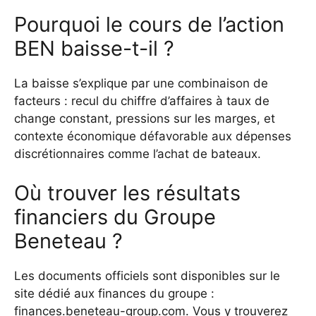
Pourquoi le cours de l’action
BEN baisse-t-il ?
La baisse s’explique par une combinaison de
facteurs : recul du chiffre d’affaires à taux de
change constant, pressions sur les marges, et
contexte économique défavorable aux dépenses
discrétionnaires comme l’achat de bateaux.
Où trouver les résultats
financiers du Groupe
Beneteau ?
Les documents officiels sont disponibles sur le
site dédié aux finances du groupe :
finances.beneteau-group.com. Vous y trouverez