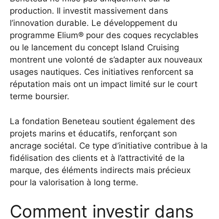
production. Il investit massivement dans
l’innovation durable. Le développement du
programme Elium® pour des coques recyclables
ou le lancement du concept Island Cruising
montrent une volonté de s’adapter aux nouveaux
usages nautiques. Ces initiatives renforcent sa
réputation mais ont un impact limité sur le court
terme boursier.
La fondation Beneteau soutient également des
projets marins et éducatifs, renforçant son
ancrage sociétal. Ce type d’initiative contribue à la
fidélisation des clients et à l’attractivité de la
marque, des éléments indirects mais précieux
pour la valorisation à long terme.
Comment investir dans