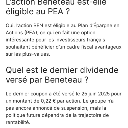
L'action Beneteau est-elle
éligible au PEA ?
Oui, l’action BEN est éligible au Plan d’Épargne en
Actions (PEA), ce qui en fait une option
intéressante pour les investisseurs français
souhaitant bénéficier d’un cadre fiscal avantageux
sur les plus-values.
Quel est le dernier dividende
versé par Beneteau ?
Le dernier coupon a été versé le 25 juin 2025 pour
un montant de 0,22 € par action. Le groupe n’a
pas encore annoncé de suspension, mais la
politique future dépendra de la trajectoire de
rentabilité.