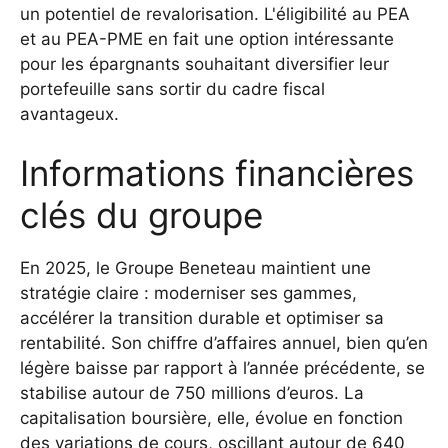
un potentiel de revalorisation. L'éligibilité au PEA
et au PEA-PME en fait une option intéressante
pour les épargnants souhaitant diversifier leur
portefeuille sans sortir du cadre fiscal
avantageux.
Informations financières
clés du groupe
En 2025, le Groupe Beneteau maintient une
stratégie claire : moderniser ses gammes,
accélérer la transition durable et optimiser sa
rentabilité. Son chiffre d’affaires annuel, bien qu’en
légère baisse par rapport à l’année précédente, se
stabilise autour de 750 millions d’euros. La
capitalisation boursière, elle, évolue en fonction
des variations de cours, oscillant autour de 640