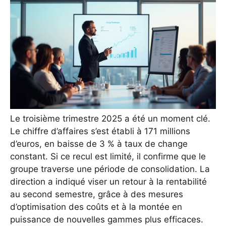
Le troisième trimestre 2025 a été un moment clé.
Le chiffre d’affaires s’est établi à 171 millions
d’euros, en baisse de 3 % à taux de change
constant. Si ce recul est limité, il confirme que le
groupe traverse une période de consolidation. La
direction a indiqué viser un retour à la rentabilité
au second semestre, grâce à des mesures
d’optimisation des coûts et à la montée en
puissance de nouvelles gammes plus efficaces.