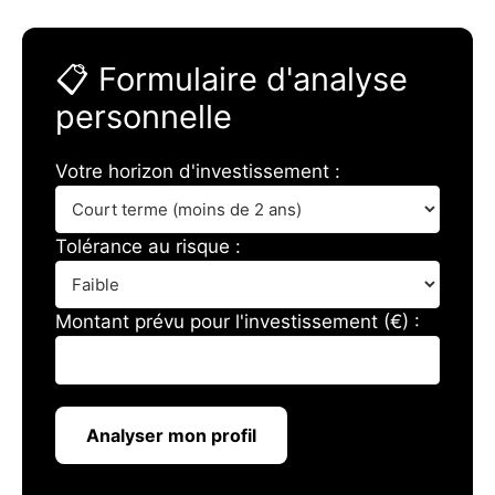
📋 Formulaire d'analyse
personnelle
Votre horizon d'investissement :
Tolérance au risque :
Montant prévu pour l'investissement (€) :
Analyser mon profil