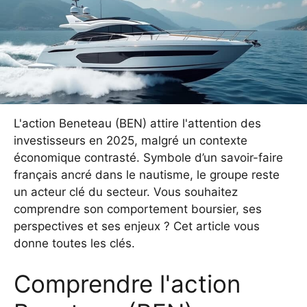
L'action Beneteau (BEN) attire l'attention des
investisseurs en 2025, malgré un contexte
économique contrasté. Symbole d’un savoir-faire
français ancré dans le nautisme, le groupe reste
un acteur clé du secteur. Vous souhaitez
comprendre son comportement boursier, ses
perspectives et ses enjeux ? Cet article vous
donne toutes les clés.
Comprendre l'action