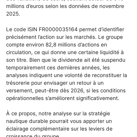
millions d’euros selon les données de novembre
2025.
Le code ISIN FR0000035164 permet d’identifier
précisément l’action sur les marchés. Le groupe
compte environ 82,8 millions d’actions en
circulation, ce qui donne une certaine liquidité à
son titre. Bien que le dividende ait été suspendu
temporairement ces dernières années, les
analyses indiquent une volonté de reconstituer la
trésorerie pour envisager un retour à un
versement, peut-être dès 2026, si les conditions
opérationnelles s’améliorent significativement.
À ce propos, notre analyse sur la stratégie
nautique durable pourrait vous apporter un
éclairage complémentaire sur les leviers de
croissance du groupe.