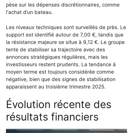
pèse sur les dépenses discrétionnaires, comme
l'achat d’un bateau.
Les niveaux techniques sont surveillés de près. Le
support est identifié autour de 7,00 €, tandis que
la résistance majeure se situe à 9,12 €. Le groupe
tente de stabiliser sa trajectoire avec des
annonces stratégiques régulières, mais les
investisseurs restent prudents. La tendance à
moyen terme est toujours considérée comme
négative, bien que des signes de stabilisation
apparaissent au troisième trimestre 2025.
Évolution récente des
résultats financiers