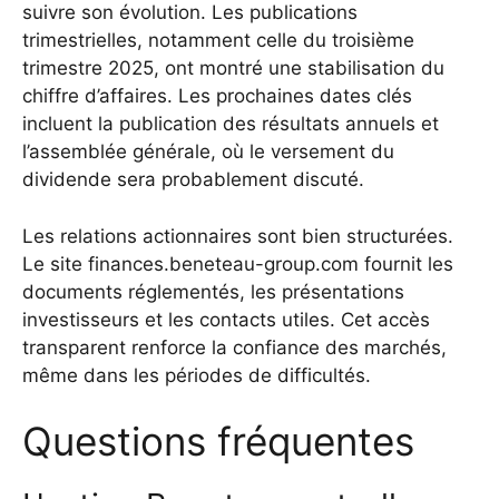
suivre son évolution. Les publications
trimestrielles, notamment celle du troisième
trimestre 2025, ont montré une stabilisation du
chiffre d’affaires. Les prochaines dates clés
incluent la publication des résultats annuels et
l’assemblée générale, où le versement du
dividende sera probablement discuté.
Les relations actionnaires sont bien structurées.
Le site finances.beneteau-group.com fournit les
documents réglementés, les présentations
investisseurs et les contacts utiles. Cet accès
transparent renforce la confiance des marchés,
même dans les périodes de difficultés.
Questions fréquentes