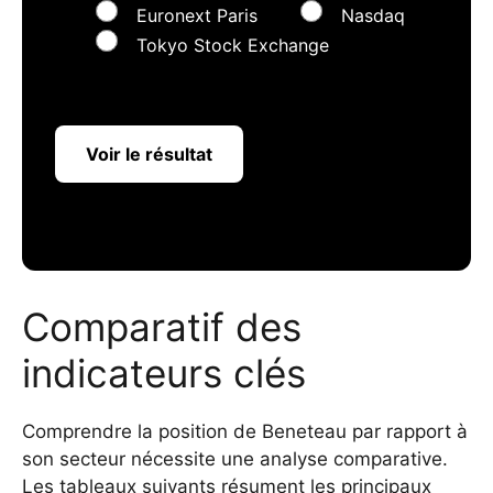
Euronext Paris
Nasdaq
Tokyo Stock Exchange
Voir le résultat
Comparatif des
indicateurs clés
Comprendre la position de Beneteau par rapport à
son secteur nécessite une analyse comparative.
Les tableaux suivants résument les principaux