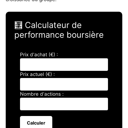
🧮 Calculateur de
performance boursière
Prix d'achat (€) :
Prix actuel (€) :
Nombre d'actions :
Calculer