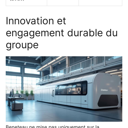
Innovation et
engagement durable du
groupe
Beneteau ne mise pas uniquement sur la