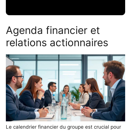
Agenda financier et
relations actionnaires
Le calendrier financier du groupe est crucial pour