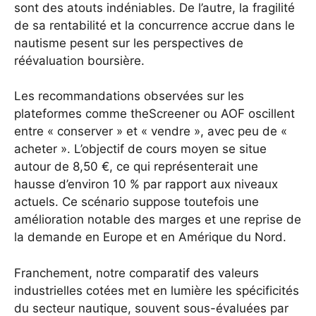
sont des atouts indéniables. De l’autre, la fragilité
de sa rentabilité et la concurrence accrue dans le
nautisme pesent sur les perspectives de
réévaluation boursière.
Les recommandations observées sur les
plateformes comme theScreener ou AOF oscillent
entre « conserver » et « vendre », avec peu de «
acheter ». L’objectif de cours moyen se situe
autour de 8,50 €, ce qui représenterait une
hausse d’environ 10 % par rapport aux niveaux
actuels. Ce scénario suppose toutefois une
amélioration notable des marges et une reprise de
la demande en Europe et en Amérique du Nord.
Franchement, notre comparatif des valeurs
industrielles cotées met en lumière les spécificités
du secteur nautique, souvent sous-évaluées par