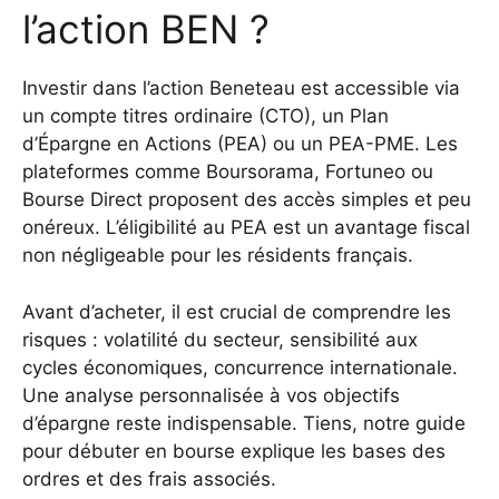
l’action BEN ?
Investir dans l’action Beneteau est accessible via
un compte titres ordinaire (CTO), un Plan
d’Épargne en Actions (PEA) ou un PEA-PME. Les
plateformes comme Boursorama, Fortuneo ou
Bourse Direct proposent des accès simples et peu
onéreux. L’éligibilité au PEA est un avantage fiscal
non négligeable pour les résidents français.
Avant d’acheter, il est crucial de comprendre les
risques : volatilité du secteur, sensibilité aux
cycles économiques, concurrence internationale.
Une analyse personnalisée à vos objectifs
d’épargne reste indispensable. Tiens, notre guide
pour débuter en bourse explique les bases des
ordres et des frais associés.