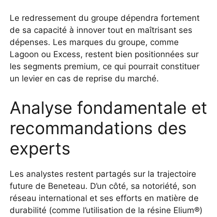
Le redressement du groupe dépendra fortement
de sa capacité à innover tout en maîtrisant ses
dépenses. Les marques du groupe, comme
Lagoon ou Excess, restent bien positionnées sur
les segments premium, ce qui pourrait constituer
un levier en cas de reprise du marché.
Analyse fondamentale et
recommandations des
experts
Les analystes restent partagés sur la trajectoire
future de Beneteau. D’un côté, sa notoriété, son
réseau international et ses efforts en matière de
durabilité (comme l’utilisation de la résine Elium®)