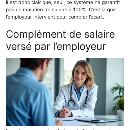
Il est donc clair que, seul, ce système ne garantit
pas un maintien de salaire à 100%. C’est là que
l’employeur intervient pour combler l’écart.
Complément de salaire
versé par l’employeur