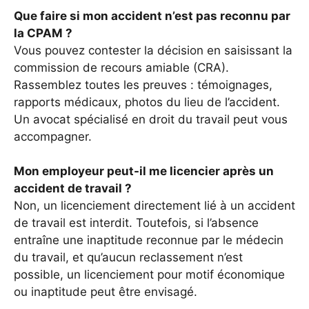
Que faire si mon accident n’est pas reconnu par
la CPAM ?
Vous pouvez contester la décision en saisissant la
commission de recours amiable (CRA).
Rassemblez toutes les preuves : témoignages,
rapports médicaux, photos du lieu de l’accident.
Un avocat spécialisé en droit du travail peut vous
accompagner.
Mon employeur peut-il me licencier après un
accident de travail ?
Non, un licenciement directement lié à un accident
de travail est interdit. Toutefois, si l’absence
entraîne une inaptitude reconnue par le médecin
du travail, et qu’aucun reclassement n’est
possible, un licenciement pour motif économique
ou inaptitude peut être envisagé.