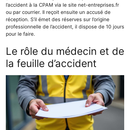
l’accident à la CPAM via le site net-entreprises.fr
ou par courrier. Il reçoit ensuite un accusé de
réception. S’il émet des réserves sur l’origine
professionnelle de l’accident, il dispose de 10 jours
pour le faire.
Le rôle du médecin et de
la feuille d’accident