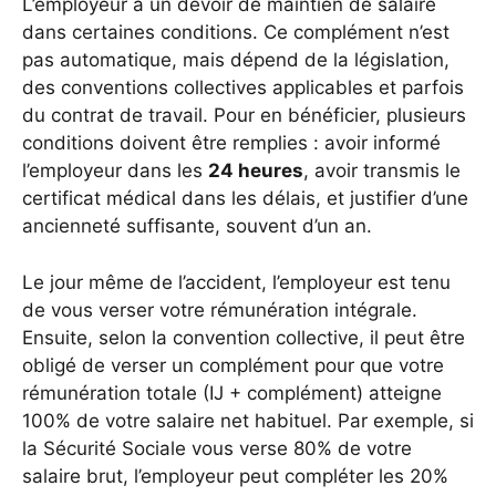
L’employeur a un devoir de maintien de salaire
dans certaines conditions. Ce complément n’est
pas automatique, mais dépend de la législation,
des conventions collectives applicables et parfois
du contrat de travail. Pour en bénéficier, plusieurs
conditions doivent être remplies : avoir informé
l’employeur dans les
24 heures
, avoir transmis le
certificat médical dans les délais, et justifier d’une
ancienneté suffisante, souvent d’un an.
Le jour même de l’accident, l’employeur est tenu
de vous verser votre rémunération intégrale.
Ensuite, selon la convention collective, il peut être
obligé de verser un complément pour que votre
rémunération totale (IJ + complément) atteigne
100% de votre salaire net habituel. Par exemple, si
la Sécurité Sociale vous verse 80% de votre
salaire brut, l’employeur peut compléter les 20%