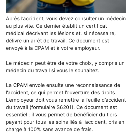
Après l’accident, vous devez consulter un médecin
au plus vite. Ce dernier établit un certificat
médical décrivant les lésions et, si nécessaire,
délivre un arrêt de travail. Ce document est
envoyé à la CPAM et à votre employeur.
Le médecin peut être de votre choix, y compris un
médecin du travail si vous le souhaitez.
La CPAM envoie ensuite une reconnaissance de
l’accident, ce qui permet l’ouverture des droits.
L’employeur doit vous remettre la feuille d’accident
du travail (formulaire S6201). Ce document est
essentiel : il vous permet de bénéficier du tiers
payant pour tous les soins liés à l’accident, pris en
charge à 100% sans avance de frais.