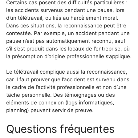
Certains cas posent des difficultés particulières :
les accidents survenus pendant une pause, lors
d’un télétravail, ou liés au harcèlement moral.
Dans ces situations, la reconnaissance peut être
contestée. Par exemple, un accident pendant une
pause n’est pas automatiquement reconnu, sauf
s’il s’est produit dans les locaux de l’entreprise, où
la présomption d’origine professionnelle s’applique.
Le télétravail complique aussi la reconnaissance,
car il faut prouver que l’accident est survenu dans
le cadre de l’activité professionnelle et non d’une
tâche personnelle. Des témoignages ou des
éléments de connexion (logs informatiques,
planning) peuvent servir de preuve.
Questions fréquentes