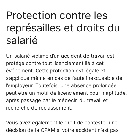
Protection contre les
représailles et droits du
salarié
Un salarié victime d’un accident de travail est
protégé contre tout licenciement lié à cet
événement. Cette protection est légale et
s’applique même en cas de faute inexcusable de
l’employeur. Toutefois, une absence prolongée
peut être un motif de licenciement pour inaptitude,
après passage par le médecin du travail et
recherche de reclassement.
Vous avez également le droit de contester une
décision de la CPAM si votre accident n’est pas