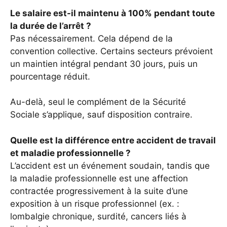
Le salaire est-il maintenu à 100% pendant toute
la durée de l’arrêt ?
Pas nécessairement. Cela dépend de la
convention collective. Certains secteurs prévoient
un maintien intégral pendant 30 jours, puis un
pourcentage réduit.
Au-delà, seul le complément de la Sécurité
Sociale s’applique, sauf disposition contraire.
Quelle est la différence entre accident de travail
et maladie professionnelle ?
L’accident est un événement soudain, tandis que
la maladie professionnelle est une affection
contractée progressivement à la suite d’une
exposition à un risque professionnel (ex. :
lombalgie chronique, surdité, cancers liés à