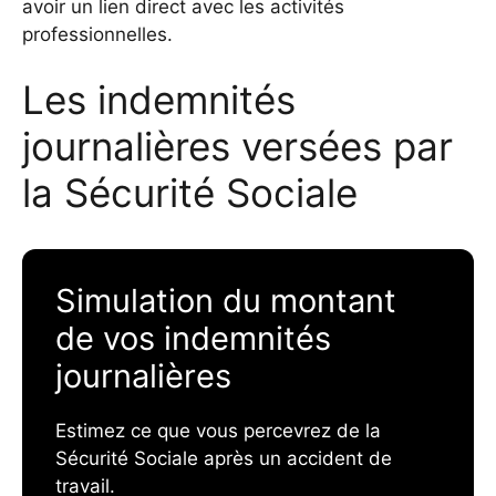
avoir un lien direct avec les activités
professionnelles.
Les indemnités
journalières versées par
la Sécurité Sociale
Simulation du montant
de vos indemnités
journalières
Estimez ce que vous percevrez de la
Sécurité Sociale après un accident de
travail.