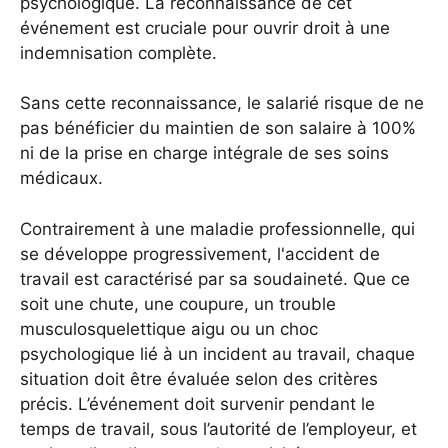
psychologique. La reconnaissance de cet
événement est cruciale pour ouvrir droit à une
indemnisation complète.
Sans cette reconnaissance, le salarié risque de ne
pas bénéficier du maintien de son salaire à 100%
ni de la prise en charge intégrale de ses soins
médicaux.
Contrairement à une maladie professionnelle, qui
se développe progressivement, l'accident de
travail est caractérisé par sa soudaineté. Que ce
soit une chute, une coupure, un trouble
musculosquelettique aigu ou un choc
psychologique lié à un incident au travail, chaque
situation doit être évaluée selon des critères
précis. L’événement doit survenir pendant le
temps de travail, sous l’autorité de l’employeur, et