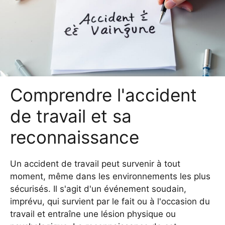
Comprendre l'accident
de travail et sa
reconnaissance
Un accident de travail peut survenir à tout
moment, même dans les environnements les plus
sécurisés. Il s'agit d'un événement soudain,
imprévu, qui survient par le fait ou à l'occasion du
travail et entraîne une lésion physique ou