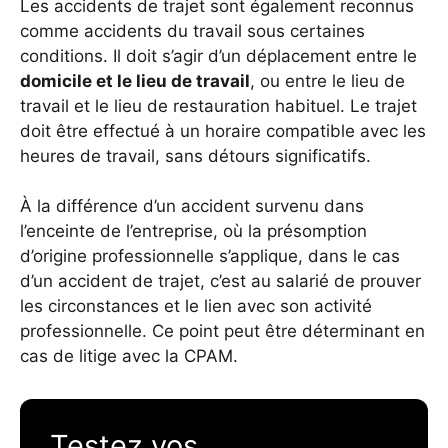
Les accidents de trajet sont également reconnus
comme accidents du travail sous certaines
conditions. Il doit s’agir d’un déplacement entre le
domicile et le lieu de travail
, ou entre le lieu de
travail et le lieu de restauration habituel. Le trajet
doit être effectué à un horaire compatible avec les
heures de travail, sans détours significatifs.
À la différence d’un accident survenu dans
l’enceinte de l’entreprise, où la présomption
d’origine professionnelle s’applique, dans le cas
d’un accident de trajet, c’est au salarié de prouver
les circonstances et le lien avec son activité
professionnelle. Ce point peut être déterminant en
cas de litige avec la CPAM.
Testez vos