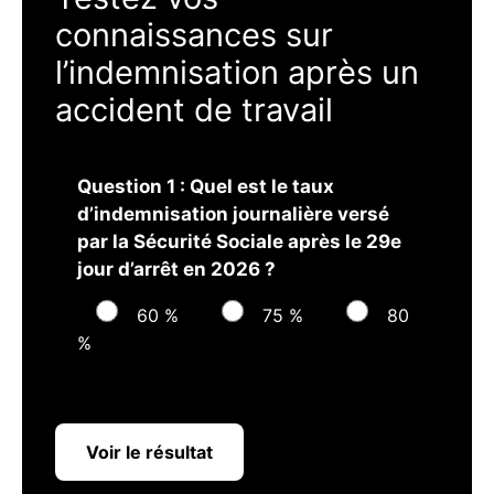
connaissances sur
l’indemnisation après un
accident de travail
Question 1 : Quel est le taux
d’indemnisation journalière versé
par la Sécurité Sociale après le 29e
jour d’arrêt en 2026 ?
60 %
75 %
80
%
Voir le résultat