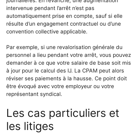
journalières. En revanche, une augmentation
intervenue pendant l’arrêt n’est pas
automatiquement prise en compte, sauf si elle
résulte d’un engagement contractuel ou d’une
convention collective applicable.
Par exemple, si une revalorisation générale du
personnel a lieu pendant votre arrêt, vous pouvez
demander à ce que votre salaire de base soit mis
à jour pour le calcul des IJ. La CPAM peut alors
réviser ses paiements à la hausse. Ce point doit
être évoqué avec votre employeur ou votre
représentant syndical.
Les cas particuliers et
les litiges