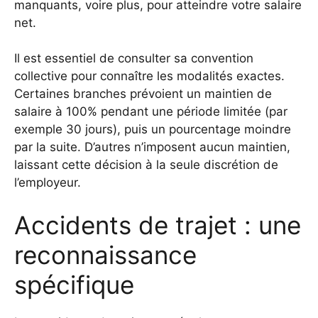
manquants, voire plus, pour atteindre votre salaire
net.
Il est essentiel de consulter sa convention
collective pour connaître les modalités exactes.
Certaines branches prévoient un maintien de
salaire à 100% pendant une période limitée (par
exemple 30 jours), puis un pourcentage moindre
par la suite. D’autres n’imposent aucun maintien,
laissant cette décision à la seule discrétion de
l’employeur.
Accidents de trajet : une
reconnaissance
spécifique