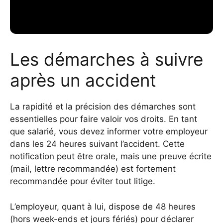
Les démarches à suivre
après un accident
La rapidité et la précision des démarches sont
essentielles pour faire valoir vos droits. En tant
que salarié, vous devez informer votre employeur
dans les 24 heures suivant l’accident. Cette
notification peut être orale, mais une preuve écrite
(mail, lettre recommandée) est fortement
recommandée pour éviter tout litige.
L’employeur, quant à lui, dispose de 48 heures
(hors week-ends et jours fériés) pour déclarer