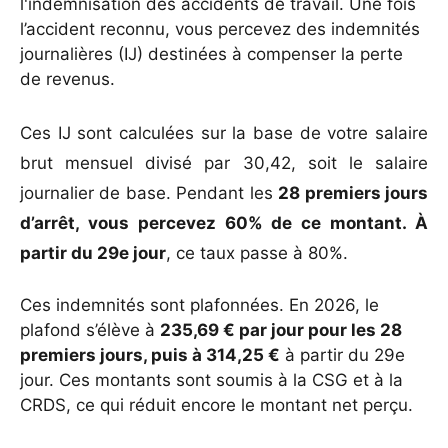
l'indemnisation des accidents de travail. Une fois
l’accident reconnu, vous percevez des indemnités
journalières (IJ) destinées à compenser la perte
de revenus.
Ces IJ sont calculées sur la base de votre salaire
brut mensuel divisé par 30,42, soit le salaire
journalier de base. Pendant les
28 premiers jours
d’arrêt, vous percevez 60% de ce montant. À
partir du 29e jour
, ce taux passe à 80%.
Ces indemnités sont plafonnées. En 2026, le
plafond s’élève à
235,69 € par jour pour les 28
premiers jours, puis à 314,25 €
à partir du 29e
jour. Ces montants sont soumis à la CSG et à la
CRDS, ce qui réduit encore le montant net perçu.