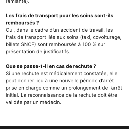
l’amiante).
Les frais de transport pour les soins sont-ils
remboursés ?
Oui, dans le cadre d’un accident de travail, les
frais de transport liés aux soins (taxi, covoiturage,
billets SNCF) sont remboursés à 100 % sur
présentation de justificatifs.
Que se passe-t-il en cas de rechute ?
Si une rechute est médicalement constatée, elle
peut donner lieu à une nouvelle période d’arrêt
prise en charge comme un prolongement de l’arrêt
initial. La reconnaissance de la rechute doit être
validée par un médecin.