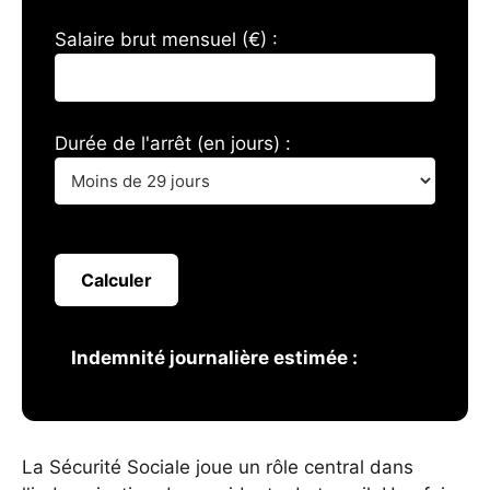
Salaire brut mensuel (€) :
Durée de l'arrêt (en jours) :
Calculer
Indemnité journalière estimée :
La Sécurité Sociale joue un rôle central dans